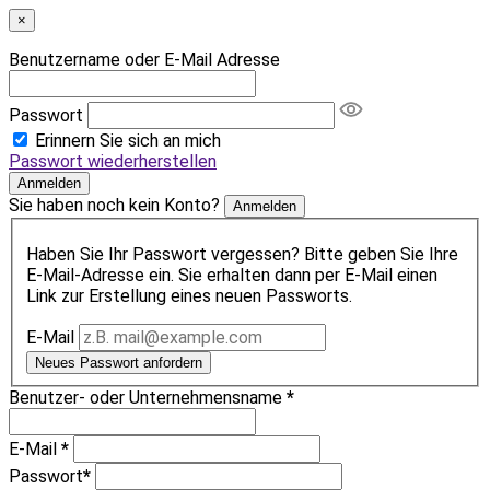
×
Benutzername oder E-Mail Adresse
Passwort
Erinnern Sie sich an mich
Passwort wiederherstellen
Anmelden
Sie haben noch kein Konto?
Anmelden
Haben Sie Ihr Passwort vergessen? Bitte geben Sie Ihre
E-Mail-Adresse ein. Sie erhalten dann per E-Mail einen
Link zur Erstellung eines neuen Passworts.
E-Mail
Neues Passwort anfordern
Benutzer- oder Unternehmensname
*
E-Mail
*
Passwort
*