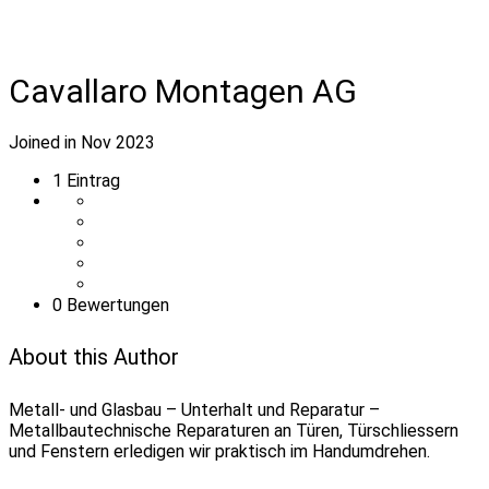
Cavallaro Montagen AG
Joined in Nov 2023
1
Eintrag
0 Bewertungen
About this Author
Metall- und Glasbau – Unterhalt und Reparatur –
Metallbautechnische Reparaturen an Türen, Türschliessern
und Fenstern erledigen wir praktisch im Handumdrehen.