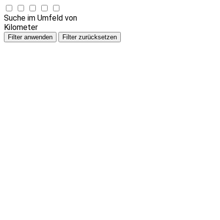
Suche im Umfeld von
Kilometer
Filter anwenden
Filter zurücksetzen