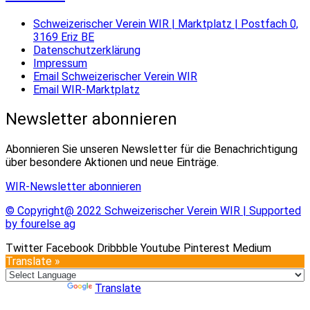
Schweizerischer Verein WIR | Marktplatz | Postfach 0,
3169 Eriz BE
Datenschutzerklärung
Impressum
Email Schweizerischer Verein WIR
Email WIR-Marktplatz
Newsletter abonnieren
Abonnieren Sie unseren Newsletter für die Benachrichtigung
über besondere Aktionen und neue Einträge.
WIR-Newsletter abonnieren
© Copyright@ 2022 Schweizerischer Verein WIR | Supported
by fourelse ag
Twitter
Facebook
Dribbble
Youtube
Pinterest
Medium
Translate »
Powered by
Translate