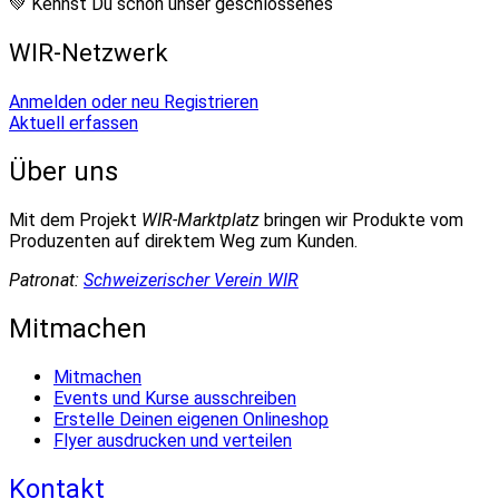
💚 Kennst Du schon unser geschlossenes
WIR-Netzwerk
Anmelden oder neu Registrieren
Aktuell erfassen
Über uns
Mit dem Projekt
WIR-Marktplatz
bringen wir Produkte vom
Produzenten auf direktem Weg zum Kunden.
Patronat:
Schweizerischer Verein WIR
Mitmachen
Mitmachen
Events und Kurse ausschreiben
Erstelle Deinen eigenen Onlineshop
Flyer ausdrucken und verteilen
Kontakt