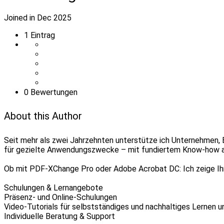
Joined in Dec 2025
1
Eintrag
0 Bewertungen
About this Author
Seit mehr als zwei Jahrzehnten unterstütze ich Unternehmen,
für gezielte Anwendungszwecke – mit fundiertem Know-how aus
Ob mit PDF-XChange Pro oder Adobe Acrobat DC: Ich zeige Ihn
Schulungen & Lernangebote
Präsenz- und Online-Schulungen
Video-Tutorials für selbstständiges und nachhaltiges Lernen 
Individuelle Beratung & Support