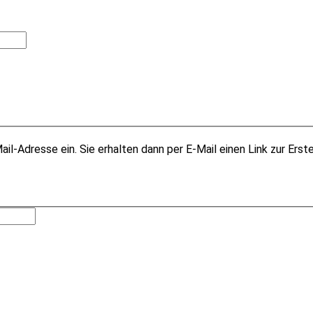
il-Adresse ein. Sie erhalten dann per E-Mail einen Link zur Erst