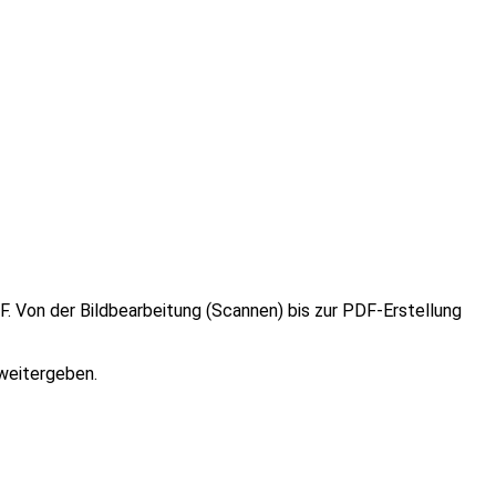
 Von der Bildbearbeitung (Scannen) bis zur PDF-Erstellung
weitergeben.