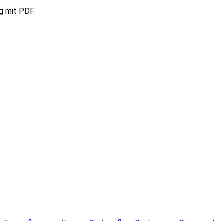
g mit PDF.