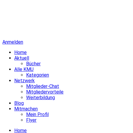
Anmelden
Home
Aktuell
Bücher
Alle KMU
Kategorien
Netzwerk
Mitglieder-Chat
Mitgliedervorteile
Weiterbildung
Blog
Mitmachen
Mein Profil
Flyer
Home