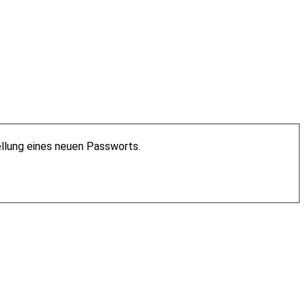
ellung eines neuen Passworts.