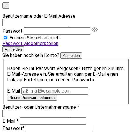
×
Benutzername oder E-Mail Adresse
Passwort
Erinnern Sie sich an mich
Passwort wiederherstellen
Anmelden
Sie haben noch kein Konto?
Anmelden
Haben Sie Ihr Passwort vergessen? Bitte geben Sie Ihre
E-Mail-Adresse ein. Sie erhalten dann per E-Mail einen
Link zur Erstellung eines neuen Passworts.
E-Mail
Neues Passwort anfordern
Benutzer- oder Unternehmensname
*
E-Mail
*
Passwort
*