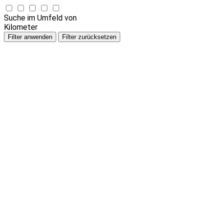
Suche im Umfeld von
Kilometer
Filter anwenden
Filter zurücksetzen