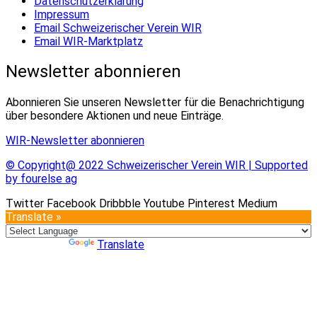
Datenschutzerklärung
Impressum
Email Schweizerischer Verein WIR
Email WIR-Marktplatz
Newsletter abonnieren
Abonnieren Sie unseren Newsletter für die Benachrichtigung
über besondere Aktionen und neue Einträge.
WIR-Newsletter abonnieren
© Copyright@ 2022 Schweizerischer Verein WIR | Supported
by fourelse ag
Twitter
Facebook
Dribbble
Youtube
Pinterest
Medium
Translate »
Powered by
Translate