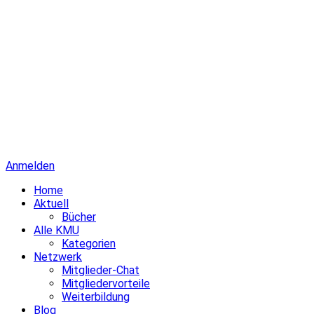
Anmelden
Home
Aktuell
Bücher
Alle KMU
Kategorien
Netzwerk
Mitglieder-Chat
Mitgliedervorteile
Weiterbildung
Blog