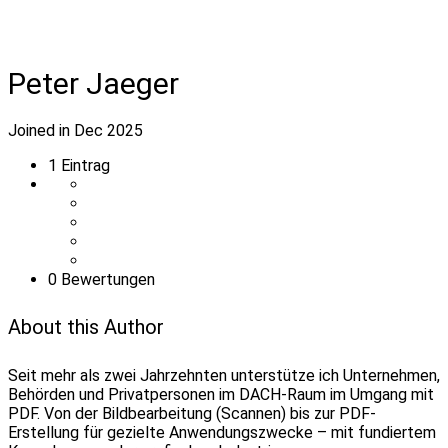
Peter Jaeger
Joined in Dec 2025
1
Eintrag
0 Bewertungen
About this Author
Seit mehr als zwei Jahrzehnten unterstütze ich Unternehmen,
Behörden und Privatpersonen im DACH-Raum im Umgang mit
PDF. Von der Bildbearbeitung (Scannen) bis zur PDF-
Erstellung für gezielte Anwendungszwecke – mit fundiertem