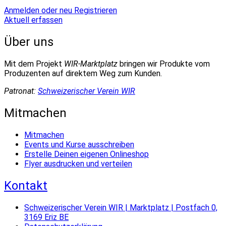
Anmelden oder neu Registrieren
Aktuell erfassen
Über uns
Mit dem Projekt
WIR-Marktplatz
bringen wir Produkte vom
Produzenten auf direktem Weg zum Kunden.
Patronat:
Schweizerischer Verein WIR
Mitmachen
Mitmachen
Events und Kurse ausschreiben
Erstelle Deinen eigenen Onlineshop
Flyer ausdrucken und verteilen
Kontakt
Schweizerischer Verein WIR | Marktplatz | Postfach 0,
3169 Eriz BE