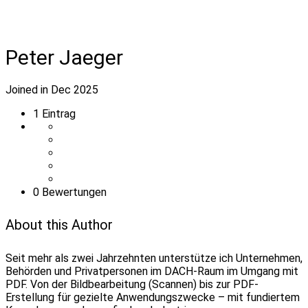
Peter Jaeger
Joined in Dec 2025
1
Eintrag
0 Bewertungen
About this Author
Seit mehr als zwei Jahrzehnten unterstütze ich Unternehmen,
Behörden und Privatpersonen im DACH-Raum im Umgang mit
PDF. Von der Bildbearbeitung (Scannen) bis zur PDF-
Erstellung für gezielte Anwendungszwecke – mit fundiertem