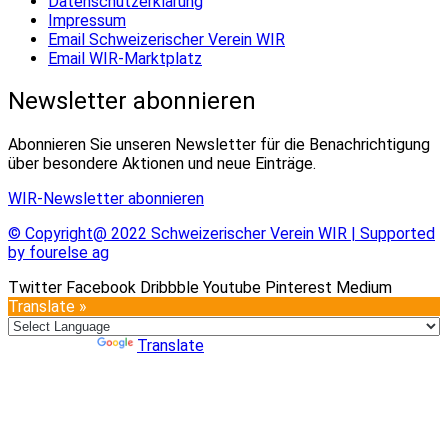
Datenschutzerklärung
Impressum
Email Schweizerischer Verein WIR
Email WIR-Marktplatz
Newsletter abonnieren
Abonnieren Sie unseren Newsletter für die Benachrichtigung
über besondere Aktionen und neue Einträge.
WIR-Newsletter abonnieren
© Copyright@ 2022 Schweizerischer Verein WIR | Supported
by fourelse ag
Twitter
Facebook
Dribbble
Youtube
Pinterest
Medium
Translate »
Powered by
Translate