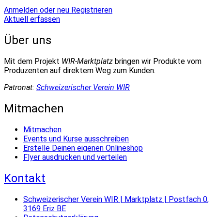
Anmelden oder neu Registrieren
Aktuell erfassen
Über uns
Mit dem Projekt
WIR-Marktplatz
bringen wir Produkte vom
Produzenten auf direktem Weg zum Kunden.
Patronat:
Schweizerischer Verein WIR
Mitmachen
Mitmachen
Events und Kurse ausschreiben
Erstelle Deinen eigenen Onlineshop
Flyer ausdrucken und verteilen
Kontakt
Schweizerischer Verein WIR | Marktplatz | Postfach 0,
3169 Eriz BE