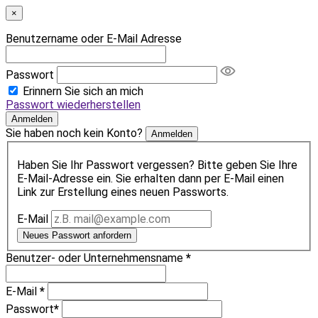
×
Benutzername oder E-Mail Adresse
Passwort
Erinnern Sie sich an mich
Passwort wiederherstellen
Anmelden
Sie haben noch kein Konto?
Anmelden
Haben Sie Ihr Passwort vergessen? Bitte geben Sie Ihre
E-Mail-Adresse ein. Sie erhalten dann per E-Mail einen
Link zur Erstellung eines neuen Passworts.
E-Mail
Neues Passwort anfordern
Benutzer- oder Unternehmensname
*
E-Mail
*
Passwort
*