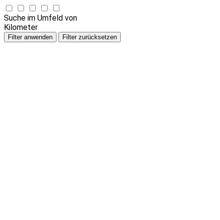
Suche im Umfeld von
Kilometer
Filter anwenden
Filter zurücksetzen