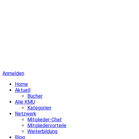
Anmelden
Home
Aktuell
Bücher
Alle KMU
Kategorien
Netzwerk
Mitglieder-Chat
Mitgliedervorteile
Weiterbildung
Blog