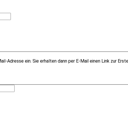
il-Adresse ein. Sie erhalten dann per E-Mail einen Link zur Erst