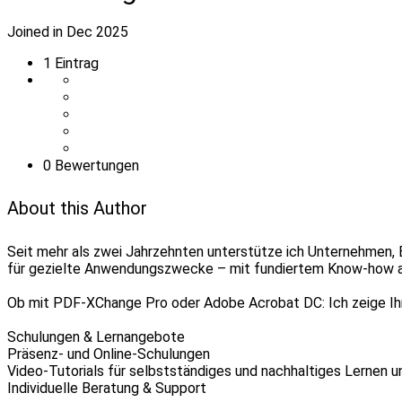
Joined in Dec 2025
1
Eintrag
0 Bewertungen
About this Author
Seit mehr als zwei Jahrzehnten unterstütze ich Unternehmen,
für gezielte Anwendungszwecke – mit fundiertem Know-how aus
Ob mit PDF-XChange Pro oder Adobe Acrobat DC: Ich zeige Ihn
Schulungen & Lernangebote
Präsenz- und Online-Schulungen
Video-Tutorials für selbstständiges und nachhaltiges Lernen 
Individuelle Beratung & Support