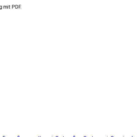
g mit PDF.