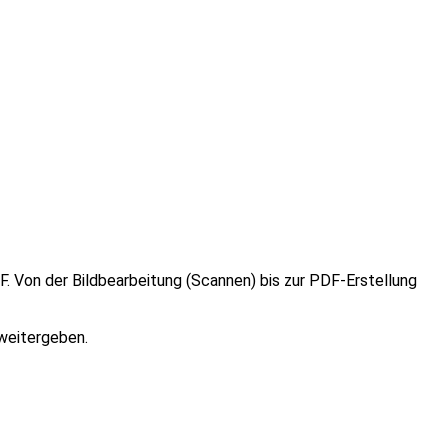
 Von der Bildbearbeitung (Scannen) bis zur PDF-Erstellung
weitergeben.