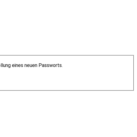
ellung eines neuen Passworts.