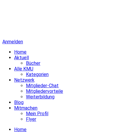
Anmelden
Home
Aktuell
Bücher
Alle KMU
Kategorien
Netzwerk
Mitglieder-Chat
Mitgliedervorteile
Weiterbildung
Blog
Mitmachen
Mein Profil
Flyer
Home