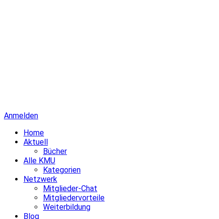
Anmelden
Home
Aktuell
Bücher
Alle KMU
Kategorien
Netzwerk
Mitglieder-Chat
Mitgliedervorteile
Weiterbildung
Blog