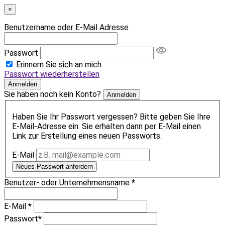
×
Benutzername oder E-Mail Adresse
Passwort
Erinnern Sie sich an mich
Passwort wiederherstellen
Anmelden
Sie haben noch kein Konto?
Anmelden
Haben Sie Ihr Passwort vergessen? Bitte geben Sie Ihre
E-Mail-Adresse ein. Sie erhalten dann per E-Mail einen
Link zur Erstellung eines neuen Passworts.
E-Mail
Neues Passwort anfordern
Benutzer- oder Unternehmensname
*
E-Mail
*
Passwort
*