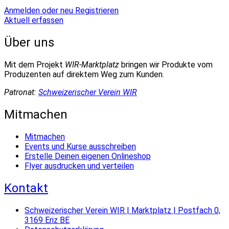
Anmelden oder neu Registrieren
Aktuell erfassen
Über uns
Mit dem Projekt
WIR-Marktplatz
bringen wir Produkte vom
Produzenten auf direktem Weg zum Kunden.
Patronat:
Schweizerischer Verein WIR
Mitmachen
Mitmachen
Events und Kurse ausschreiben
Erstelle Deinen eigenen Onlineshop
Flyer ausdrucken und verteilen
Kontakt
Schweizerischer Verein WIR | Marktplatz | Postfach 0,
3169 Eriz BE