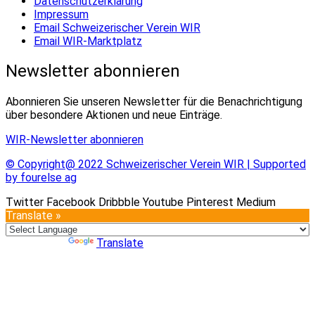
Datenschutzerklärung
Impressum
Email Schweizerischer Verein WIR
Email WIR-Marktplatz
Newsletter abonnieren
Abonnieren Sie unseren Newsletter für die Benachrichtigung
über besondere Aktionen und neue Einträge.
WIR-Newsletter abonnieren
© Copyright@ 2022 Schweizerischer Verein WIR | Supported
by fourelse ag
Twitter
Facebook
Dribbble
Youtube
Pinterest
Medium
Translate »
Powered by
Translate