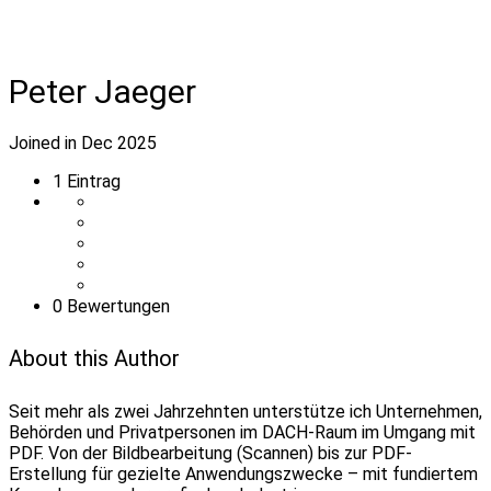
Peter Jaeger
Joined in Dec 2025
1
Eintrag
0 Bewertungen
About this Author
Seit mehr als zwei Jahrzehnten unterstütze ich Unternehmen,
Behörden und Privatpersonen im DACH-Raum im Umgang mit
PDF. Von der Bildbearbeitung (Scannen) bis zur PDF-
Erstellung für gezielte Anwendungszwecke – mit fundiertem