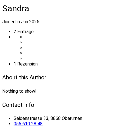
Sandra
Joined in Jun 2025
2
Einträge
1 Rezension
About this Author
Nothing to show!
Contact Info
Seidenstrasse 33, 8868 Oberurnen
055 610 28 48