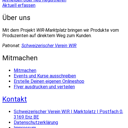
Aktuell erfassen
Über uns
Mit dem Projekt
WIR-Marktplatz
bringen wir Produkte vom
Produzenten auf direktem Weg zum Kunden.
Patronat:
Schweizerischer Verein WIR
Mitmachen
Mitmachen
Events und Kurse ausschreiben
Erstelle Deinen eigenen Onlineshop
Flyer ausdrucken und verteilen
Kontakt
Schweizerischer Verein WIR | Marktplatz | Postfach 0,
3169 Eriz BE
Datenschutzerklärung
Impressum