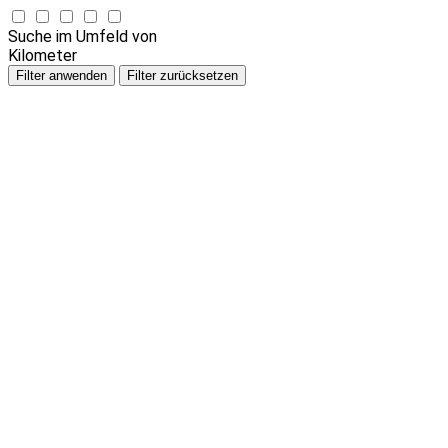
Suche im Umfeld von
Kilometer
Filter anwenden
Filter zurücksetzen