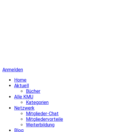
Anmelden
Home
Aktuell
Bücher
Alle KMU
Kategorien
Netzwerk
Mitglieder-Chat
Mitgliedervorteile
Weiterbildung
Blog