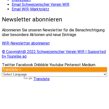
Email Schweizerischer Verein WIR
Email WIR-Marktplatz
Newsletter abonnieren
Abonnieren Sie unseren Newsletter für die Benachrichtigung
über besondere Aktionen und neue Einträge.
WIR-Newsletter abonnieren
© Copyright@ 2022 Schweizerischer Verein WIR | Supported
by fourelse ag
Twitter
Facebook
Dribbble
Youtube
Pinterest
Medium
Translate »
Powered by
Translate