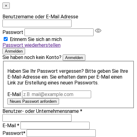
×
Benutzername oder E-Mail Adresse
Passwort
Erinnern Sie sich an mich
Passwort wiederherstellen
Anmelden
Sie haben noch kein Konto?
Anmelden
Haben Sie Ihr Passwort vergessen? Bitte geben Sie Ihre
E-Mail-Adresse ein. Sie erhalten dann per E-Mail einen
Link zur Erstellung eines neuen Passworts.
E-Mail
Neues Passwort anfordern
Benutzer- oder Unternehmensname
*
E-Mail
*
Passwort
*