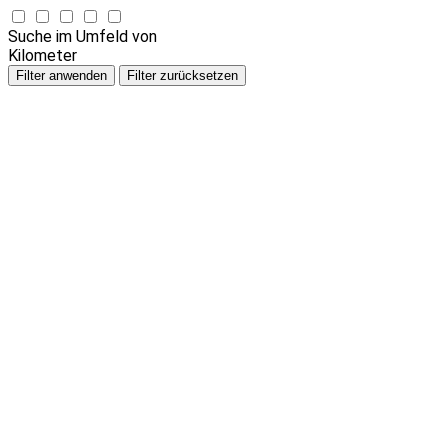
Suche im Umfeld von
Kilometer
Filter anwenden
Filter zurücksetzen