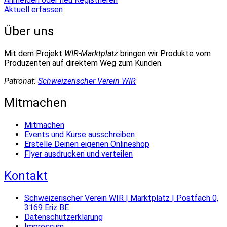
Aktuell erfassen
Über uns
Mit dem Projekt
WIR-Marktplatz
bringen wir Produkte vom
Produzenten auf direktem Weg zum Kunden.
Patronat:
Schweizerischer Verein WIR
Mitmachen
Mitmachen
Events und Kurse ausschreiben
Erstelle Deinen eigenen Onlineshop
Flyer ausdrucken und verteilen
Kontakt
Schweizerischer Verein WIR | Marktplatz | Postfach 0,
3169 Eriz BE
Datenschutzerklärung
Impressum