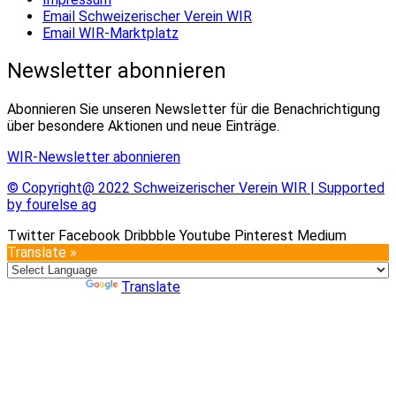
Email Schweizerischer Verein WIR
Email WIR-Marktplatz
Newsletter abonnieren
Abonnieren Sie unseren Newsletter für die Benachrichtigung
über besondere Aktionen und neue Einträge.
WIR-Newsletter abonnieren
© Copyright@ 2022 Schweizerischer Verein WIR | Supported
by fourelse ag
Twitter
Facebook
Dribbble
Youtube
Pinterest
Medium
Translate »
Powered by
Translate