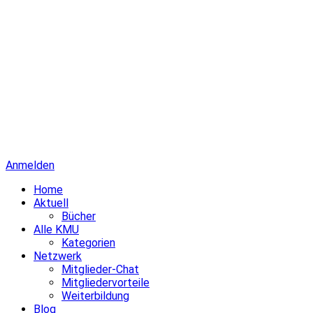
Anmelden
Home
Aktuell
Bücher
Alle KMU
Kategorien
Netzwerk
Mitglieder-Chat
Mitgliedervorteile
Weiterbildung
Blog