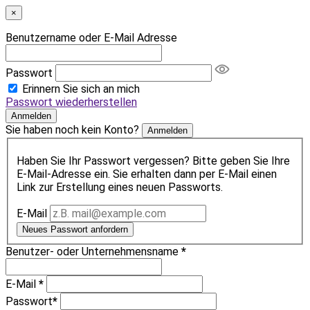
×
Benutzername oder E-Mail Adresse
Passwort
Erinnern Sie sich an mich
Passwort wiederherstellen
Anmelden
Sie haben noch kein Konto?
Anmelden
Haben Sie Ihr Passwort vergessen? Bitte geben Sie Ihre
E-Mail-Adresse ein. Sie erhalten dann per E-Mail einen
Link zur Erstellung eines neuen Passworts.
E-Mail
Neues Passwort anfordern
Benutzer- oder Unternehmensname
*
E-Mail
*
Passwort
*