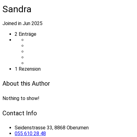
Sandra
Joined in Jun 2025
2
Einträge
1 Rezension
About this Author
Nothing to show!
Contact Info
Seidenstrasse 33, 8868 Oberurnen
055 610 28 48