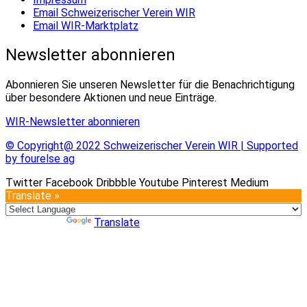
Email Schweizerischer Verein WIR
Email WIR-Marktplatz
Newsletter abonnieren
Abonnieren Sie unseren Newsletter für die Benachrichtigung
über besondere Aktionen und neue Einträge.
WIR-Newsletter abonnieren
© Copyright@ 2022 Schweizerischer Verein WIR | Supported
by fourelse ag
Twitter
Facebook
Dribbble
Youtube
Pinterest
Medium
Translate »
Powered by
Translate