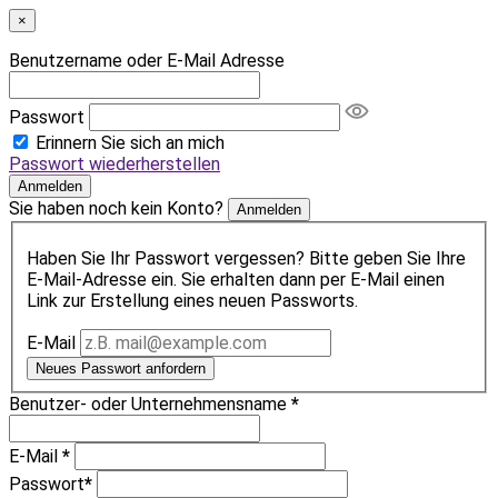
×
Benutzername oder E-Mail Adresse
Passwort
Erinnern Sie sich an mich
Passwort wiederherstellen
Anmelden
Sie haben noch kein Konto?
Anmelden
Haben Sie Ihr Passwort vergessen? Bitte geben Sie Ihre
E-Mail-Adresse ein. Sie erhalten dann per E-Mail einen
Link zur Erstellung eines neuen Passworts.
E-Mail
Neues Passwort anfordern
Benutzer- oder Unternehmensname
*
E-Mail
*
Passwort
*