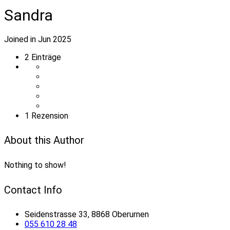
Sandra
Joined in Jun 2025
2
Einträge
1 Rezension
About this Author
Nothing to show!
Contact Info
Seidenstrasse 33, 8868 Oberurnen
055 610 28 48