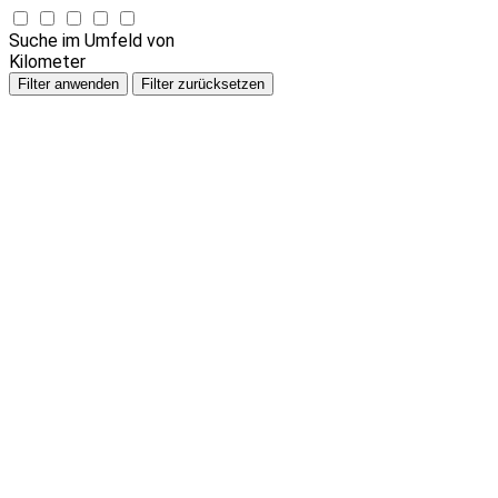
Suche im Umfeld von
Kilometer
Filter anwenden
Filter zurücksetzen