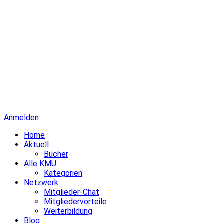
Anmelden
Home
Aktuell
Bücher
Alle KMU
Kategorien
Netzwerk
Mitglieder-Chat
Mitgliedervorteile
Weiterbildung
Blog