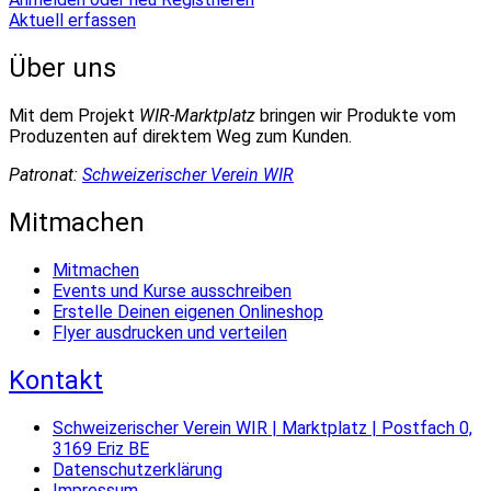
Aktuell erfassen
Über uns
Mit dem Projekt
WIR-Marktplatz
bringen wir Produkte vom
Produzenten auf direktem Weg zum Kunden.
Patronat:
Schweizerischer Verein WIR
Mitmachen
Mitmachen
Events und Kurse ausschreiben
Erstelle Deinen eigenen Onlineshop
Flyer ausdrucken und verteilen
Kontakt
Schweizerischer Verein WIR | Marktplatz | Postfach 0,
3169 Eriz BE
Datenschutzerklärung
Impressum