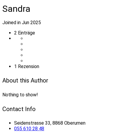
Sandra
Joined in Jun 2025
2
Einträge
1 Rezension
About this Author
Nothing to show!
Contact Info
Seidenstrasse 33, 8868 Oberurnen
055 610 28 48