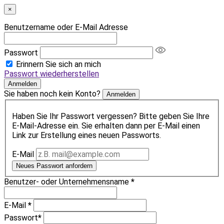
×
Benutzername oder E-Mail Adresse
Passwort
Erinnern Sie sich an mich
Passwort wiederherstellen
Anmelden
Sie haben noch kein Konto?
Anmelden
Haben Sie Ihr Passwort vergessen? Bitte geben Sie Ihre
E-Mail-Adresse ein. Sie erhalten dann per E-Mail einen
Link zur Erstellung eines neuen Passworts.
E-Mail
Neues Passwort anfordern
Benutzer- oder Unternehmensname
*
E-Mail
*
Passwort
*