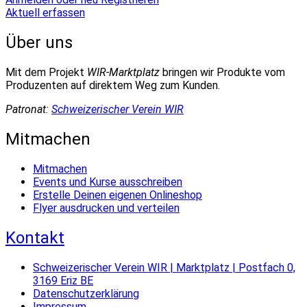
Aktuell erfassen
Über uns
Mit dem Projekt
WIR-Marktplatz
bringen wir Produkte vom
Produzenten auf direktem Weg zum Kunden.
Patronat:
Schweizerischer Verein WIR
Mitmachen
Mitmachen
Events und Kurse ausschreiben
Erstelle Deinen eigenen Onlineshop
Flyer ausdrucken und verteilen
Kontakt
Schweizerischer Verein WIR | Marktplatz | Postfach 0,
3169 Eriz BE
Datenschutzerklärung
Impressum