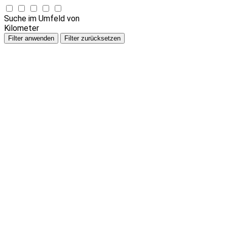
Suche im Umfeld von
Kilometer
Filter anwenden
Filter zurücksetzen