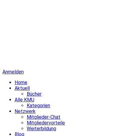
Anmelden
Home
Aktuell
Bücher
Alle KMU
Kategorien
Netzwerk
Mitglieder-Chat
Mitgliedervorteile
Weiterbildung
Blog