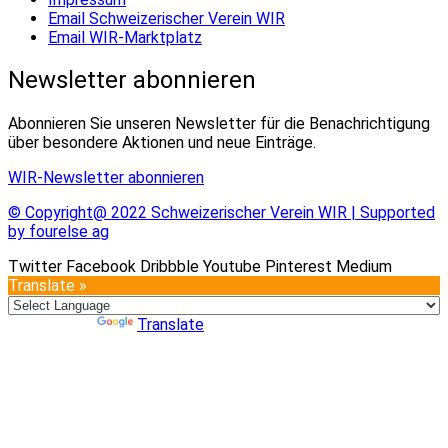
Email Schweizerischer Verein WIR
Email WIR-Marktplatz
Newsletter abonnieren
Abonnieren Sie unseren Newsletter für die Benachrichtigung
über besondere Aktionen und neue Einträge.
WIR-Newsletter abonnieren
© Copyright@ 2022 Schweizerischer Verein WIR | Supported
by fourelse ag
Twitter
Facebook
Dribbble
Youtube
Pinterest
Medium
Translate »
Powered by
Translate