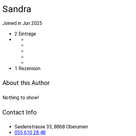
Sandra
Joined in Jun 2025
2
Einträge
1 Rezension
About this Author
Nothing to show!
Contact Info
Seidenstrasse 33, 8868 Oberurnen
055 610 28 48