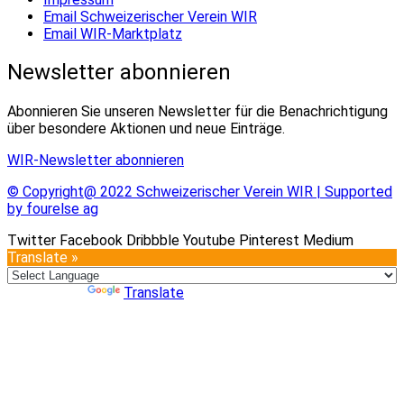
Email Schweizerischer Verein WIR
Email WIR-Marktplatz
Newsletter abonnieren
Abonnieren Sie unseren Newsletter für die Benachrichtigung
über besondere Aktionen und neue Einträge.
WIR-Newsletter abonnieren
© Copyright@ 2022 Schweizerischer Verein WIR | Supported
by fourelse ag
Twitter
Facebook
Dribbble
Youtube
Pinterest
Medium
Translate »
Powered by
Translate