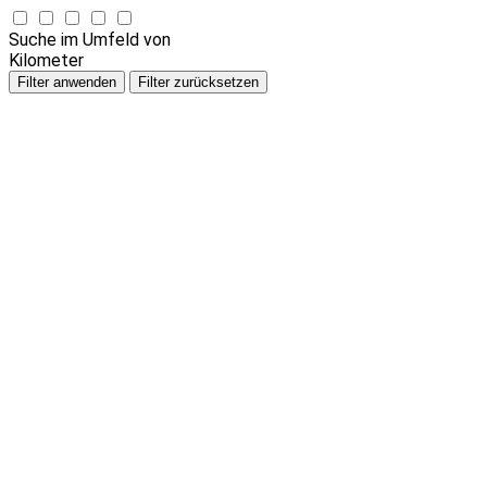
Suche im Umfeld von
Kilometer
Filter anwenden
Filter zurücksetzen