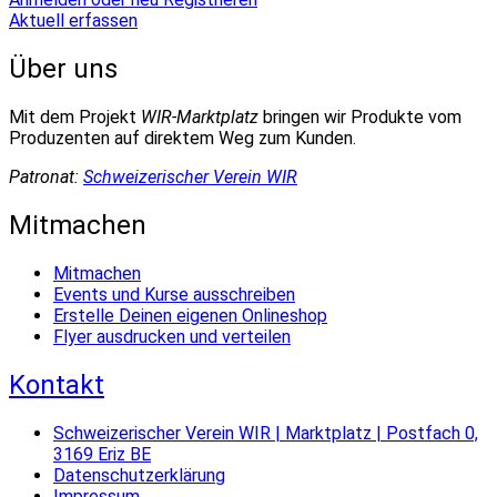
Aktuell erfassen
Über uns
Mit dem Projekt
WIR-Marktplatz
bringen wir Produkte vom
Produzenten auf direktem Weg zum Kunden.
Patronat:
Schweizerischer Verein WIR
Mitmachen
Mitmachen
Events und Kurse ausschreiben
Erstelle Deinen eigenen Onlineshop
Flyer ausdrucken und verteilen
Kontakt
Schweizerischer Verein WIR | Marktplatz | Postfach 0,
3169 Eriz BE
Datenschutzerklärung
Impressum