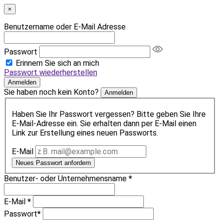
×
Benutzername oder E-Mail Adresse
Passwort
Erinnern Sie sich an mich
Passwort wiederherstellen
Anmelden
Sie haben noch kein Konto?
Anmelden
Haben Sie Ihr Passwort vergessen? Bitte geben Sie Ihre
E-Mail-Adresse ein. Sie erhalten dann per E-Mail einen
Link zur Erstellung eines neuen Passworts.
E-Mail
Neues Passwort anfordern
Benutzer- oder Unternehmensname
*
E-Mail
*
Passwort
*