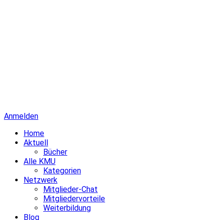
Anmelden
Home
Aktuell
Bücher
Alle KMU
Kategorien
Netzwerk
Mitglieder-Chat
Mitgliedervorteile
Weiterbildung
Blog