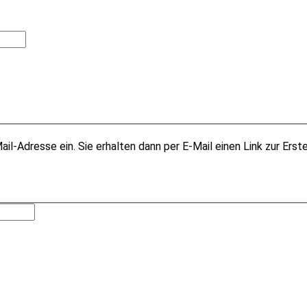
il-Adresse ein. Sie erhalten dann per E-Mail einen Link zur Erst