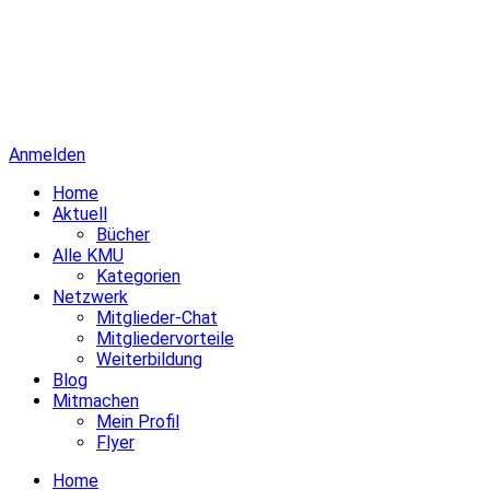
Anmelden
Home
Aktuell
Bücher
Alle KMU
Kategorien
Netzwerk
Mitglieder-Chat
Mitgliedervorteile
Weiterbildung
Blog
Mitmachen
Mein Profil
Flyer
Home