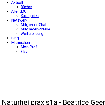
Aktuell
Bücher
Alle KMU
Kategorien
Netzwerk
Mitglieder-Chat
Mitgliedervorteile
Weiterbildung
Blog
Mitmachen
Mein Profil
Flyer
Naturheilpraxis1a - Beatrice Gee