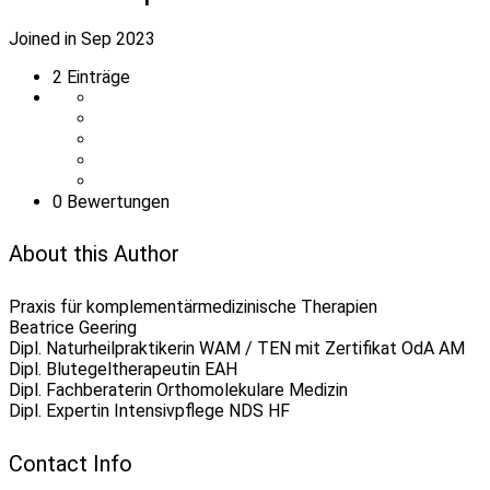
Joined in Sep 2023
2
Einträge
0 Bewertungen
About this Author
Praxis für komplementärmedizinische Therapien
Beatrice Geering
Dipl. Naturheilpraktikerin WAM / TEN mit Zertifikat OdA AM
Dipl. Blutegeltherapeutin EAH
Dipl. Fachberaterin Orthomolekulare Medizin
Dipl. Expertin Intensivpflege NDS HF
Contact Info