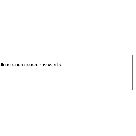
ellung eines neuen Passworts.