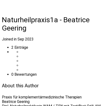
Naturheilpraxis1a - Beatrice
Geering
Joined in Sep 2023
2
Einträge
0 Bewertungen
About this Author
Praxis für komplementärmedizinische Therapien
Beatrice Geering