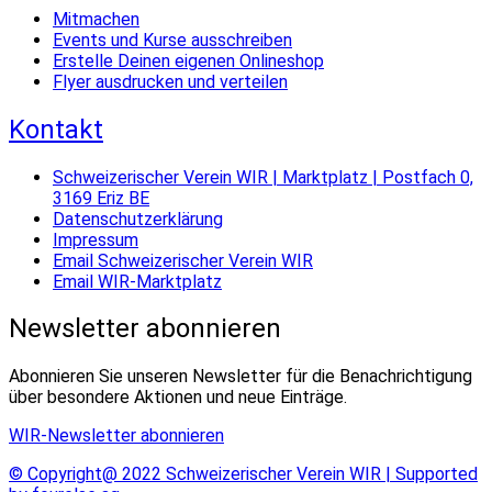
Mitmachen
Events und Kurse ausschreiben
Erstelle Deinen eigenen Onlineshop
Flyer ausdrucken und verteilen
Kontakt
Schweizerischer Verein WIR | Marktplatz | Postfach 0,
3169 Eriz BE
Datenschutzerklärung
Impressum
Email Schweizerischer Verein WIR
Email WIR-Marktplatz
Newsletter abonnieren
Abonnieren Sie unseren Newsletter für die Benachrichtigung
über besondere Aktionen und neue Einträge.
WIR-Newsletter abonnieren
© Copyright@ 2022 Schweizerischer Verein WIR | Supported