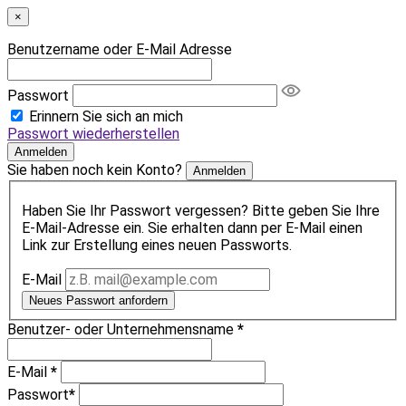
×
Benutzername oder E-Mail Adresse
Passwort
Erinnern Sie sich an mich
Passwort wiederherstellen
Anmelden
Sie haben noch kein Konto?
Anmelden
Haben Sie Ihr Passwort vergessen? Bitte geben Sie Ihre
E-Mail-Adresse ein. Sie erhalten dann per E-Mail einen
Link zur Erstellung eines neuen Passworts.
E-Mail
Neues Passwort anfordern
Benutzer- oder Unternehmensname
*
E-Mail
*
Passwort
*