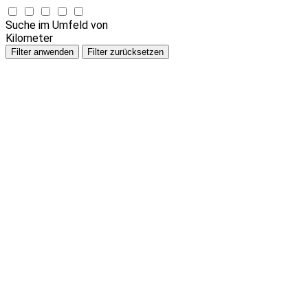
Suche im Umfeld von
Kilometer
Filter anwenden
Filter zurücksetzen