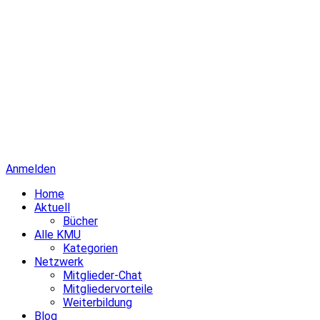
Anmelden
Home
Aktuell
Bücher
Alle KMU
Kategorien
Netzwerk
Mitglieder-Chat
Mitgliedervorteile
Weiterbildung
Blog