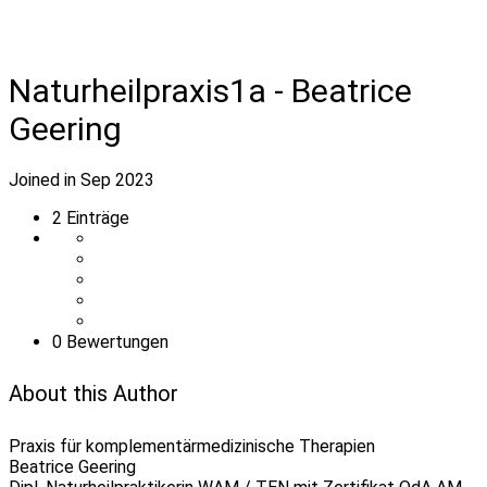
Naturheilpraxis1a - Beatrice
Geering
Joined in Sep 2023
2
Einträge
0 Bewertungen
About this Author
Praxis für komplementärmedizinische Therapien
Beatrice Geering