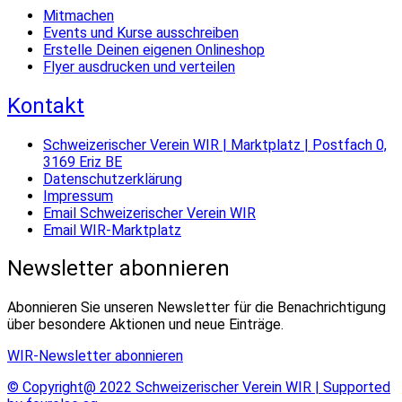
Mitmachen
Events und Kurse ausschreiben
Erstelle Deinen eigenen Onlineshop
Flyer ausdrucken und verteilen
Kontakt
Schweizerischer Verein WIR | Marktplatz | Postfach 0,
3169 Eriz BE
Datenschutzerklärung
Impressum
Email Schweizerischer Verein WIR
Email WIR-Marktplatz
Newsletter abonnieren
Abonnieren Sie unseren Newsletter für die Benachrichtigung
über besondere Aktionen und neue Einträge.
WIR-Newsletter abonnieren
© Copyright@ 2022 Schweizerischer Verein WIR | Supported