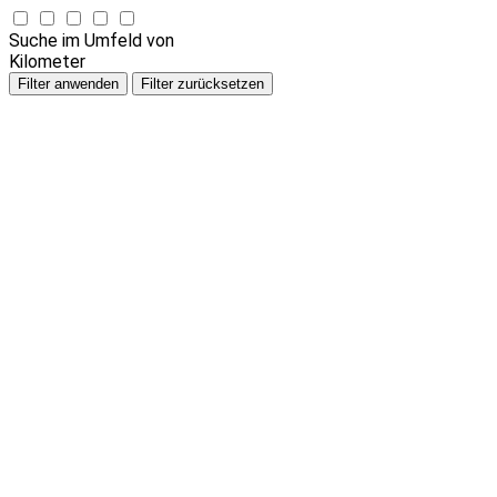
Suche im Umfeld von
Kilometer
Filter anwenden
Filter zurücksetzen