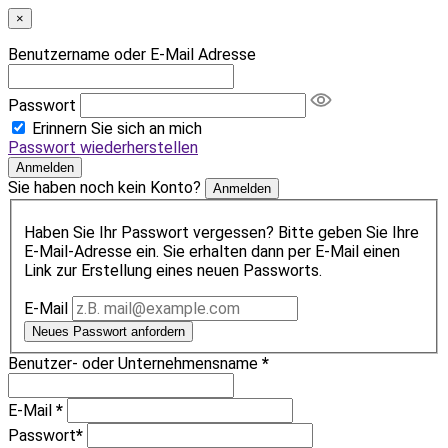
×
Benutzername oder E-Mail Adresse
Passwort
Erinnern Sie sich an mich
Passwort wiederherstellen
Anmelden
Sie haben noch kein Konto?
Anmelden
Haben Sie Ihr Passwort vergessen? Bitte geben Sie Ihre
E-Mail-Adresse ein. Sie erhalten dann per E-Mail einen
Link zur Erstellung eines neuen Passworts.
E-Mail
Neues Passwort anfordern
Benutzer- oder Unternehmensname
*
E-Mail
*
Passwort
*