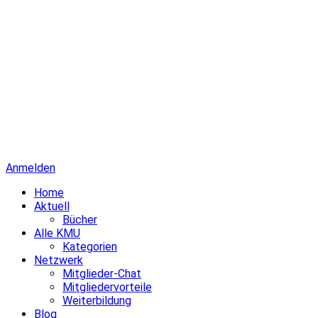
Anmelden
Home
Aktuell
Bücher
Alle KMU
Kategorien
Netzwerk
Mitglieder-Chat
Mitgliedervorteile
Weiterbildung
Blog