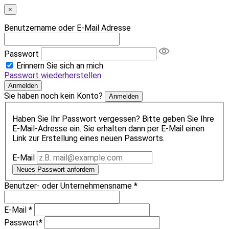
×
Benutzername oder E-Mail Adresse
Passwort
Erinnern Sie sich an mich
Passwort wiederherstellen
Anmelden
Sie haben noch kein Konto?
Anmelden
Haben Sie Ihr Passwort vergessen? Bitte geben Sie Ihre
E-Mail-Adresse ein. Sie erhalten dann per E-Mail einen
Link zur Erstellung eines neuen Passworts.
E-Mail
Neues Passwort anfordern
Benutzer- oder Unternehmensname
*
E-Mail
*
Passwort
*