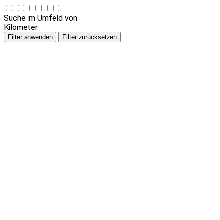
Suche im Umfeld von
Kilometer
Filter anwenden
Filter zurücksetzen