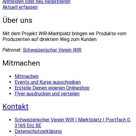
Anmelden oder neu Registrieren
Aktuell erfassen
Über uns
Mit dem Projekt
WIR-Marktplatz
bringen wir Produkte vom
Produzenten auf direktem Weg zum Kunden.
Patronat:
Schweizerischer Verein WIR
Mitmachen
Mitmachen
Events und Kurse ausschreiben
Erstelle Deinen eigenen Onlineshop
Flyer ausdrucken und verteilen
Kontakt
Schweizerischer Verein WIR | Marktplatz | Postfach 0,
3169 Eriz BE
Datenschutzerklärung