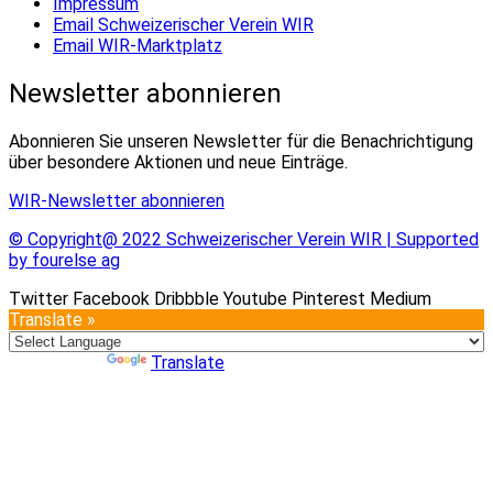
Impressum
Email Schweizerischer Verein WIR
Email WIR-Marktplatz
Newsletter abonnieren
Abonnieren Sie unseren Newsletter für die Benachrichtigung
über besondere Aktionen und neue Einträge.
WIR-Newsletter abonnieren
© Copyright@ 2022 Schweizerischer Verein WIR | Supported
by fourelse ag
Twitter
Facebook
Dribbble
Youtube
Pinterest
Medium
Translate »
Powered by
Translate