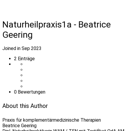
Naturheilpraxis1a - Beatrice
Geering
Joined in Sep 2023
2
Einträge
0 Bewertungen
About this Author
Praxis für komplementärmedizinische Therapien
Beatrice Geering