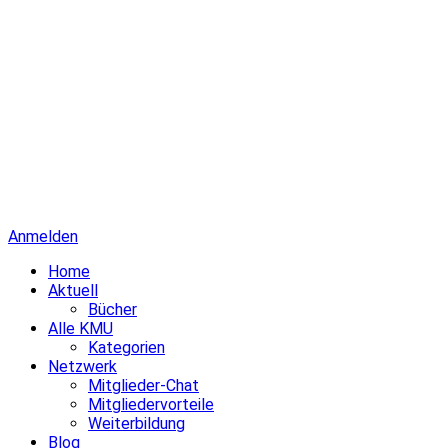
Anmelden
Home
Aktuell
Bücher
Alle KMU
Kategorien
Netzwerk
Mitglieder-Chat
Mitgliedervorteile
Weiterbildung
Blog