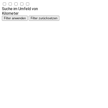
Suche im Umfeld von
Kilometer
Filter anwenden
Filter zurücksetzen