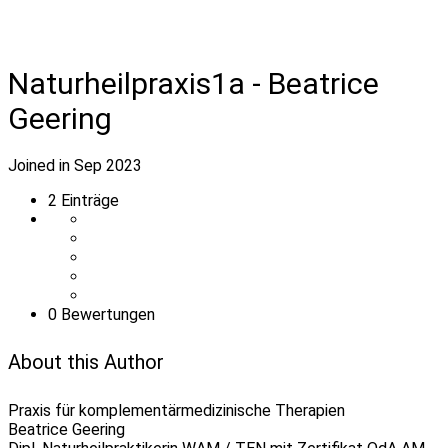
Naturheilpraxis1a - Beatrice
Geering
Joined in Sep 2023
2
Einträge
0 Bewertungen
About this Author
Praxis für komplementärmedizinische Therapien
Beatrice Geering