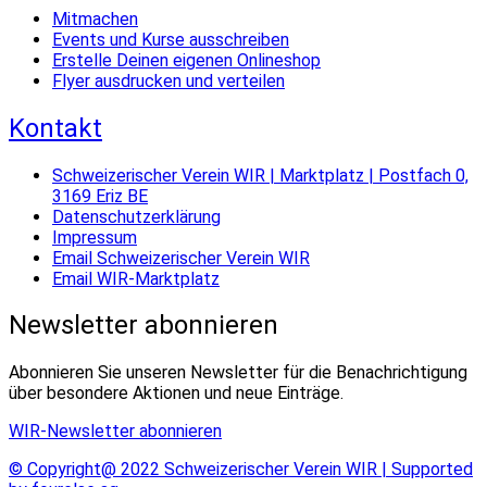
Mitmachen
Events und Kurse ausschreiben
Erstelle Deinen eigenen Onlineshop
Flyer ausdrucken und verteilen
Kontakt
Schweizerischer Verein WIR | Marktplatz | Postfach 0,
3169 Eriz BE
Datenschutzerklärung
Impressum
Email Schweizerischer Verein WIR
Email WIR-Marktplatz
Newsletter abonnieren
Abonnieren Sie unseren Newsletter für die Benachrichtigung
über besondere Aktionen und neue Einträge.
WIR-Newsletter abonnieren
© Copyright@ 2022 Schweizerischer Verein WIR | Supported