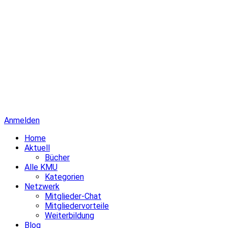
Anmelden
Home
Aktuell
Bücher
Alle KMU
Kategorien
Netzwerk
Mitglieder-Chat
Mitgliedervorteile
Weiterbildung
Blog