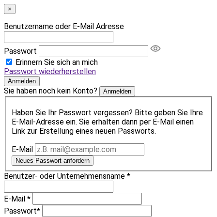
×
Benutzername oder E-Mail Adresse
Passwort
Erinnern Sie sich an mich
Passwort wiederherstellen
Anmelden
Sie haben noch kein Konto?
Anmelden
Haben Sie Ihr Passwort vergessen? Bitte geben Sie Ihre
E-Mail-Adresse ein. Sie erhalten dann per E-Mail einen
Link zur Erstellung eines neuen Passworts.
E-Mail
Neues Passwort anfordern
Benutzer- oder Unternehmensname
*
E-Mail
*
Passwort
*