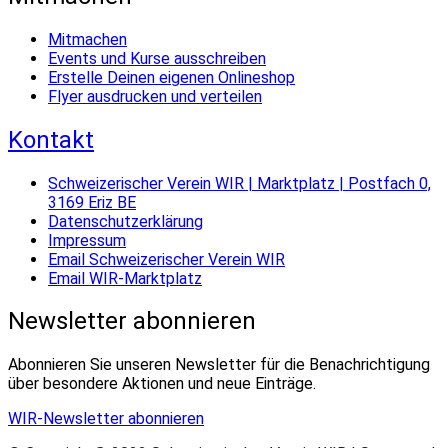
Mitmachen
Events und Kurse ausschreiben
Erstelle Deinen eigenen Onlineshop
Flyer ausdrucken und verteilen
Kontakt
Schweizerischer Verein WIR | Marktplatz | Postfach 0,
3169 Eriz BE
Datenschutzerklärung
Impressum
Email Schweizerischer Verein WIR
Email WIR-Marktplatz
Newsletter abonnieren
Abonnieren Sie unseren Newsletter für die Benachrichtigung
über besondere Aktionen und neue Einträge.
WIR-Newsletter abonnieren