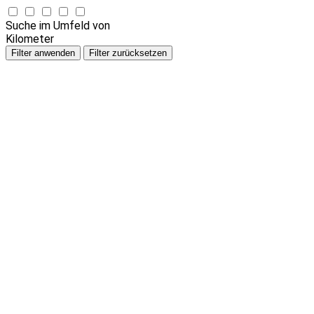
Suche im Umfeld von
Kilometer
Filter anwenden
Filter zurücksetzen