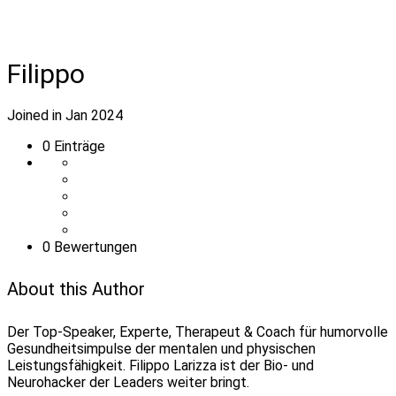
Filippo
Joined in Jan 2024
0
Einträge
0 Bewertungen
About this Author
Der Top-Speaker, Experte, Therapeut & Coach für humorvolle
Gesundheitsimpulse der mentalen und physischen
Leistungsfähigkeit. Filippo Larizza ist der Bio- und
Neurohacker der Leaders weiter bringt.