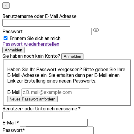
×
Benutzername oder E-Mail Adresse
Passwort
Erinnern Sie sich an mich
Passwort wiederherstellen
Anmelden
Sie haben noch kein Konto?
Anmelden
Haben Sie Ihr Passwort vergessen? Bitte geben Sie Ihre
E-Mail-Adresse ein. Sie erhalten dann per E-Mail einen
Link zur Erstellung eines neuen Passworts.
E-Mail
Neues Passwort anfordern
Benutzer- oder Unternehmensname
*
E-Mail
*
Passwort
*