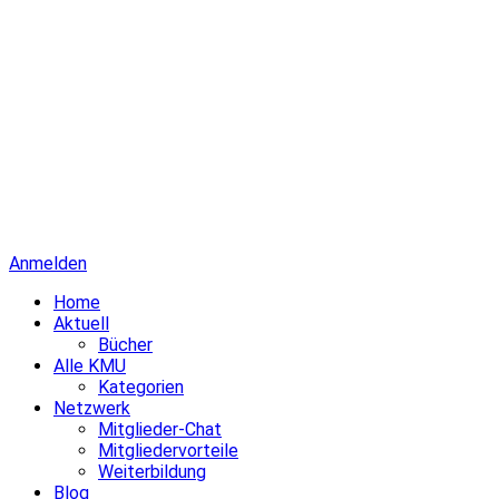
Anmelden
Home
Aktuell
Bücher
Alle KMU
Kategorien
Netzwerk
Mitglieder-Chat
Mitgliedervorteile
Weiterbildung
Blog