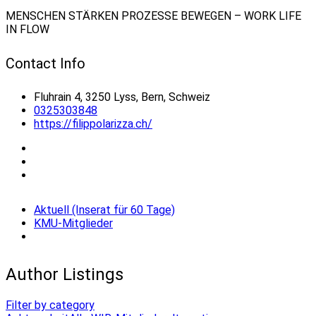
MENSCHEN STÄRKEN PROZESSE BEWEGEN – WORK LIFE
IN FLOW
Contact Info
Fluhrain 4, 3250 Lyss, Bern, Schweiz
0325303848
https://filippolarizza.ch/
Aktuell (Inserat für 60 Tage)
KMU-Mitglieder
Author Listings
Filter by category