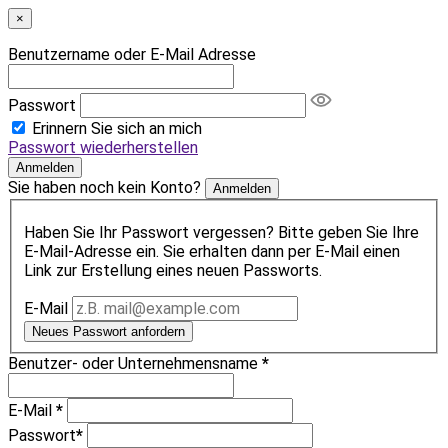
×
Benutzername oder E-Mail Adresse
Passwort
Erinnern Sie sich an mich
Passwort wiederherstellen
Anmelden
Sie haben noch kein Konto?
Anmelden
Haben Sie Ihr Passwort vergessen? Bitte geben Sie Ihre
E-Mail-Adresse ein. Sie erhalten dann per E-Mail einen
Link zur Erstellung eines neuen Passworts.
E-Mail
Neues Passwort anfordern
Benutzer- oder Unternehmensname
*
E-Mail
*
Passwort
*