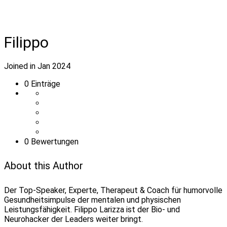
Filippo
Joined in Jan 2024
0
Einträge
0 Bewertungen
About this Author
Der Top-Speaker, Experte, Therapeut & Coach für humorvolle
Gesundheitsimpulse der mentalen und physischen
Leistungsfähigkeit. Filippo Larizza ist der Bio- und
Neurohacker der Leaders weiter bringt.