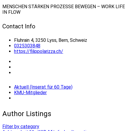
MENSCHEN STÄRKEN PROZESSE BEWEGEN – WORK LIFE
IN FLOW
Contact Info
Fluhrain 4, 3250 Lyss, Bern, Schweiz
0325303848
https://filippolarizza.ch/
Aktuell (Inserat für 60 Tage)
KMU-Mitglieder
Author Listings
Filter by category