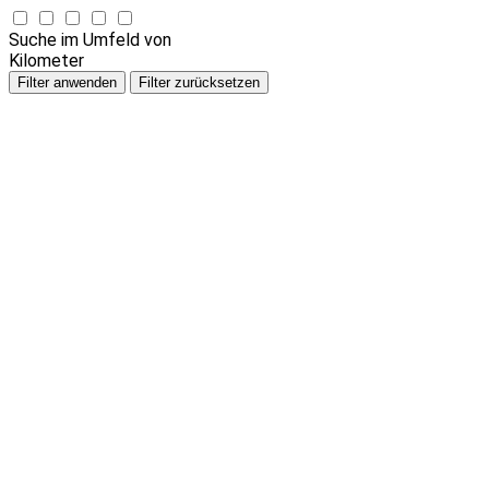
Suche im Umfeld von
Kilometer
Filter anwenden
Filter zurücksetzen