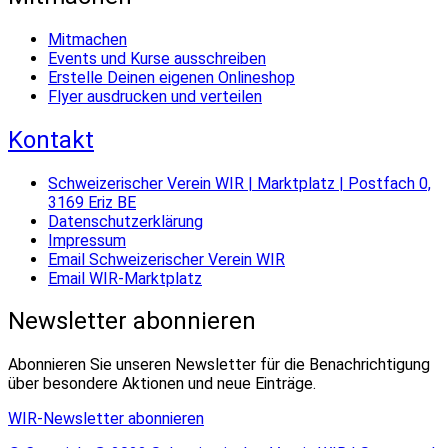
Mitmachen
Events und Kurse ausschreiben
Erstelle Deinen eigenen Onlineshop
Flyer ausdrucken und verteilen
Kontakt
Schweizerischer Verein WIR | Marktplatz | Postfach 0,
3169 Eriz BE
Datenschutzerklärung
Impressum
Email Schweizerischer Verein WIR
Email WIR-Marktplatz
Newsletter abonnieren
Abonnieren Sie unseren Newsletter für die Benachrichtigung
über besondere Aktionen und neue Einträge.
WIR-Newsletter abonnieren