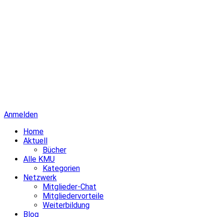
Anmelden
Home
Aktuell
Bücher
Alle KMU
Kategorien
Netzwerk
Mitglieder-Chat
Mitgliedervorteile
Weiterbildung
Blog