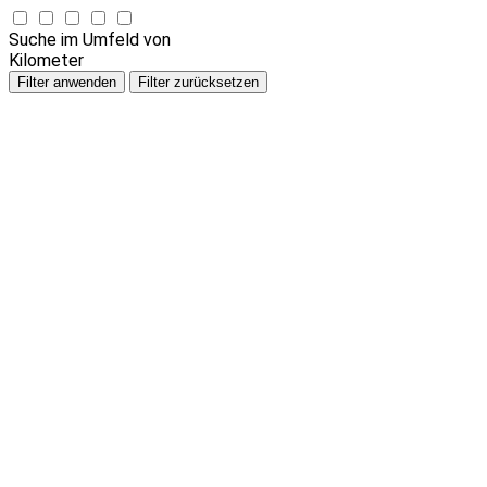
Suche im Umfeld von
Kilometer
Filter anwenden
Filter zurücksetzen