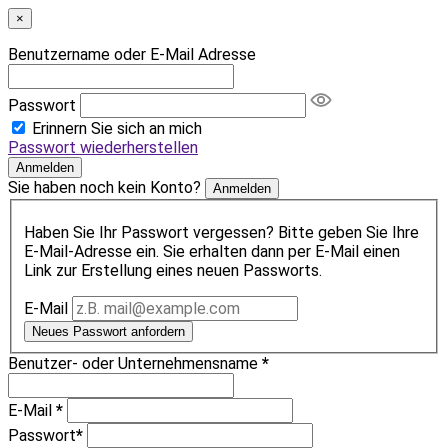
×
Benutzername oder E-Mail Adresse
Passwort
Erinnern Sie sich an mich
Passwort wiederherstellen
Anmelden
Sie haben noch kein Konto?
Anmelden
Haben Sie Ihr Passwort vergessen? Bitte geben Sie Ihre
E-Mail-Adresse ein. Sie erhalten dann per E-Mail einen
Link zur Erstellung eines neuen Passworts.
E-Mail
Neues Passwort anfordern
Benutzer- oder Unternehmensname
*
E-Mail
*
Passwort
*