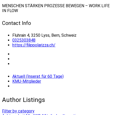
MENSCHEN STÄRKEN PROZESSE BEWEGEN – WORK LIFE
IN FLOW
Contact Info
Fluhrain 4, 3250 Lyss, Bern, Schweiz
0325303848
https://filippolarizza.ch/
Aktuell (Inserat für 60 Tage)
KMU-Mitglieder
Author Listings
Filter by category