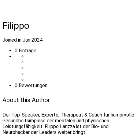
Filippo
Joined in Jan 2024
0
Einträge
0 Bewertungen
About this Author
Der Top-Speaker, Experte, Therapeut & Coach für humorvolle
Gesundheitsimpulse der mentalen und physischen
Leistungsfähigkeit. Filippo Larizza ist der Bio- und
Neurohacker der Leaders weiter bringt.