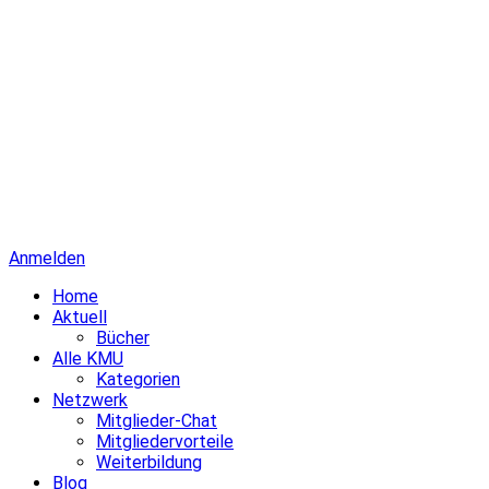
Anmelden
Home
Aktuell
Bücher
Alle KMU
Kategorien
Netzwerk
Mitglieder-Chat
Mitgliedervorteile
Weiterbildung
Blog