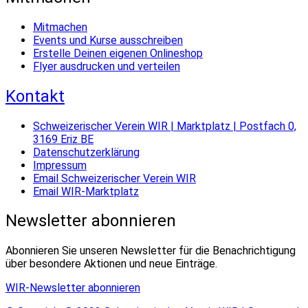
Mitmachen
Events und Kurse ausschreiben
Erstelle Deinen eigenen Onlineshop
Flyer ausdrucken und verteilen
Kontakt
Schweizerischer Verein WIR | Marktplatz | Postfach 0,
3169 Eriz BE
Datenschutzerklärung
Impressum
Email Schweizerischer Verein WIR
Email WIR-Marktplatz
Newsletter abonnieren
Abonnieren Sie unseren Newsletter für die Benachrichtigung
über besondere Aktionen und neue Einträge.
WIR-Newsletter abonnieren