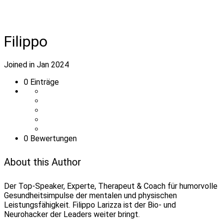
Filippo
Joined in Jan 2024
0
Einträge
0 Bewertungen
About this Author
Der Top-Speaker, Experte, Therapeut & Coach für humorvolle
Gesundheitsimpulse der mentalen und physischen
Leistungsfähigkeit. Filippo Larizza ist der Bio- und
Neurohacker der Leaders weiter bringt.