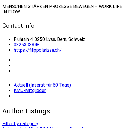
MENSCHEN STÄRKEN PROZESSE BEWEGEN – WORK LIFE
IN FLOW
Contact Info
Fluhrain 4, 3250 Lyss, Bern, Schweiz
0325303848
https://filippolarizza.ch/
Aktuell (Inserat für 60 Tage)
KMU-Mitglieder
Author Listings
Filter by category