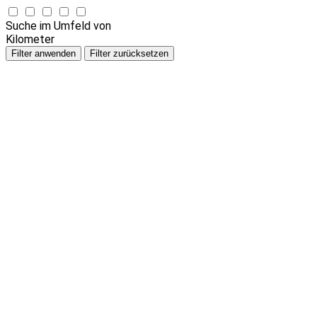
Suche im Umfeld von
Kilometer
Filter anwenden
Filter zurücksetzen