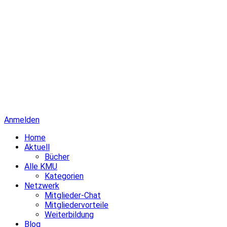
Anmelden
Home
Aktuell
Bücher
Alle KMU
Kategorien
Netzwerk
Mitglieder-Chat
Mitgliedervorteile
Weiterbildung
Blog