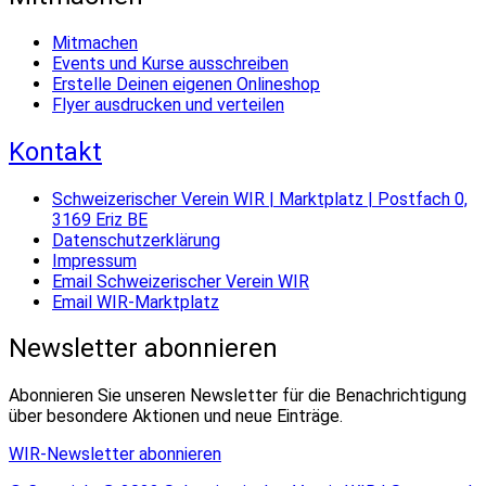
Mitmachen
Events und Kurse ausschreiben
Erstelle Deinen eigenen Onlineshop
Flyer ausdrucken und verteilen
Kontakt
Schweizerischer Verein WIR | Marktplatz | Postfach 0,
3169 Eriz BE
Datenschutzerklärung
Impressum
Email Schweizerischer Verein WIR
Email WIR-Marktplatz
Newsletter abonnieren
Abonnieren Sie unseren Newsletter für die Benachrichtigung
über besondere Aktionen und neue Einträge.
WIR-Newsletter abonnieren