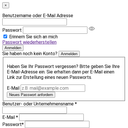
×
Benutzername oder E-Mail Adresse
Passwort
Erinnern Sie sich an mich
Passwort wiederherstellen
Anmelden
Sie haben noch kein Konto?
Anmelden
Haben Sie Ihr Passwort vergessen? Bitte geben Sie Ihre
E-Mail-Adresse ein. Sie erhalten dann per E-Mail einen
Link zur Erstellung eines neuen Passworts.
E-Mail
Neues Passwort anfordern
Benutzer- oder Unternehmensname
*
E-Mail
*
Passwort
*