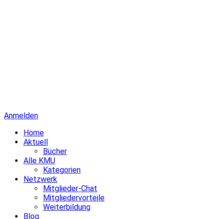
Anmelden
Home
Aktuell
Bücher
Alle KMU
Kategorien
Netzwerk
Mitglieder-Chat
Mitgliedervorteile
Weiterbildung
Blog