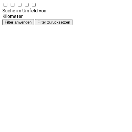
Suche im Umfeld von
Kilometer
Filter anwenden
Filter zurücksetzen