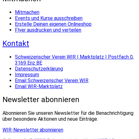
Mitmachen
Events und Kurse ausschreiben
Erstelle Deinen eigenen Onlineshop
Flyer ausdrucken und verteilen
Kontakt
Schweizerischer Verein WIR | Marktplatz | Postfach 0,
3169 Eriz BE
Datenschutzerklärung
Impressum
Email Schweizerischer Verein WIR
Email WIR-Marktplatz
Newsletter abonnieren
Abonnieren Sie unseren Newsletter für die Benachrichtigung
über besondere Aktionen und neue Einträge.
WIR-Newsletter abonnieren