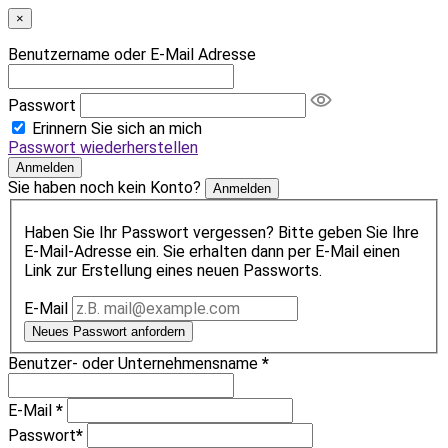
×
Benutzername oder E-Mail Adresse
Passwort
Erinnern Sie sich an mich
Passwort wiederherstellen
Anmelden
Sie haben noch kein Konto?
Anmelden
Haben Sie Ihr Passwort vergessen? Bitte geben Sie Ihre
E-Mail-Adresse ein. Sie erhalten dann per E-Mail einen
Link zur Erstellung eines neuen Passworts.
E-Mail
Neues Passwort anfordern
Benutzer- oder Unternehmensname
*
E-Mail
*
Passwort
*