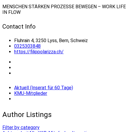
MENSCHEN STÄRKEN PROZESSE BEWEGEN – WORK LIFE
IN FLOW
Contact Info
Fluhrain 4, 3250 Lyss, Bern, Schweiz
0325303848
https://filippolarizza.ch/
Aktuell (Inserat für 60 Tage)
KMU-Mitglieder
Author Listings
Filter by category