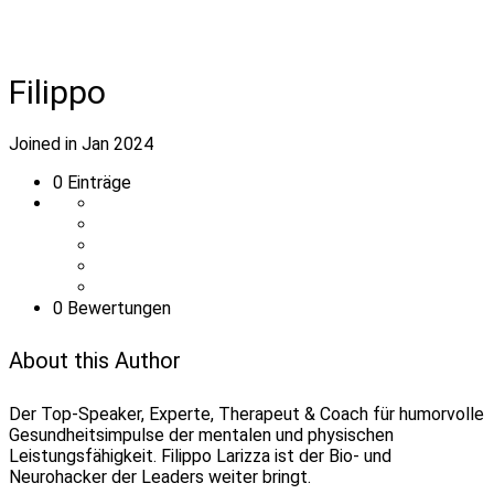
Filippo
Joined in Jan 2024
0
Einträge
0 Bewertungen
About this Author
Der Top-Speaker, Experte, Therapeut & Coach für humorvolle
Gesundheitsimpulse der mentalen und physischen
Leistungsfähigkeit. Filippo Larizza ist der Bio- und
Neurohacker der Leaders weiter bringt.