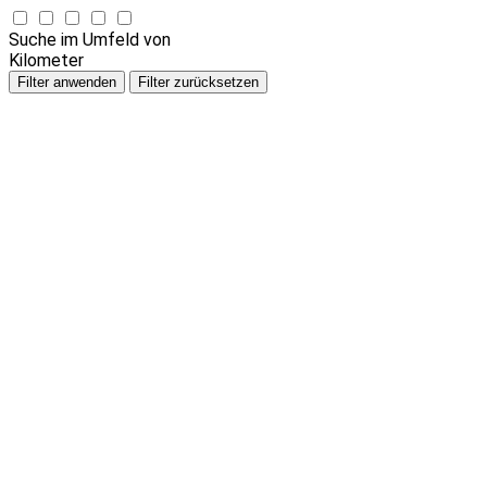
Suche im Umfeld von
Kilometer
Filter anwenden
Filter zurücksetzen