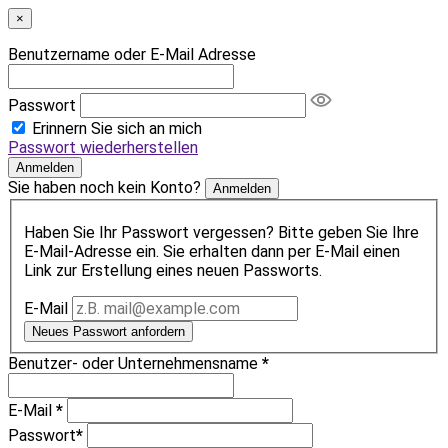
×
Benutzername oder E-Mail Adresse
Passwort
Erinnern Sie sich an mich
Passwort wiederherstellen
Anmelden
Sie haben noch kein Konto?
Anmelden
Haben Sie Ihr Passwort vergessen? Bitte geben Sie Ihre
E-Mail-Adresse ein. Sie erhalten dann per E-Mail einen
Link zur Erstellung eines neuen Passworts.
E-Mail
Neues Passwort anfordern
Benutzer- oder Unternehmensname
*
E-Mail
*
Passwort
*