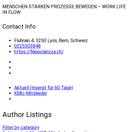
MENSCHEN STÄRKEN PROZESSE BEWEGEN – WORK LIFE
IN FLOW
Contact Info
Fluhrain 4, 3250 Lyss, Bern, Schweiz
0325303848
https://filippolarizza.ch/
Aktuell (Inserat für 60 Tage)
KMU-Mitglieder
Author Listings
Filter by category