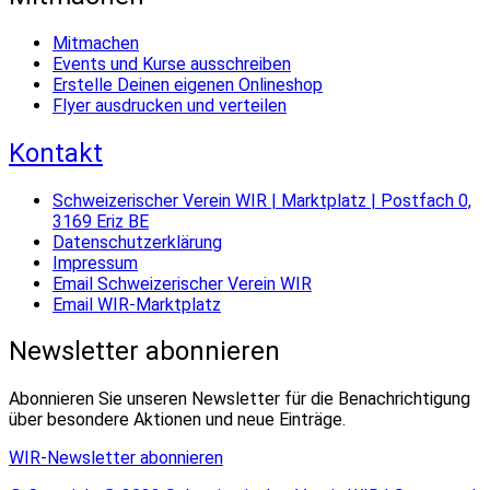
Mitmachen
Events und Kurse ausschreiben
Erstelle Deinen eigenen Onlineshop
Flyer ausdrucken und verteilen
Kontakt
Schweizerischer Verein WIR | Marktplatz | Postfach 0,
3169 Eriz BE
Datenschutzerklärung
Impressum
Email Schweizerischer Verein WIR
Email WIR-Marktplatz
Newsletter abonnieren
Abonnieren Sie unseren Newsletter für die Benachrichtigung
über besondere Aktionen und neue Einträge.
WIR-Newsletter abonnieren