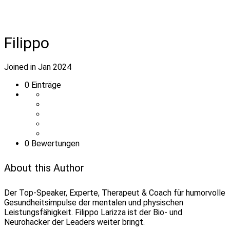
Filippo
Joined in Jan 2024
0
Einträge
0 Bewertungen
About this Author
Der Top-Speaker, Experte, Therapeut & Coach für humorvolle
Gesundheitsimpulse der mentalen und physischen
Leistungsfähigkeit. Filippo Larizza ist der Bio- und
Neurohacker der Leaders weiter bringt.