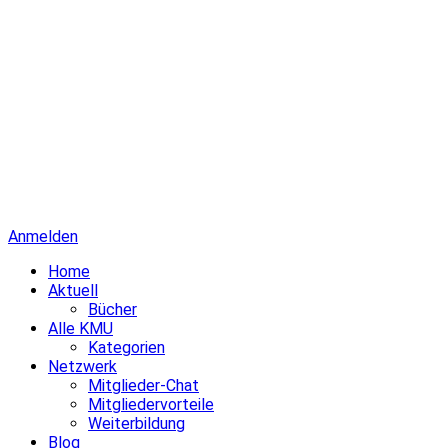
Anmelden
Home
Aktuell
Bücher
Alle KMU
Kategorien
Netzwerk
Mitglieder-Chat
Mitgliedervorteile
Weiterbildung
Blog