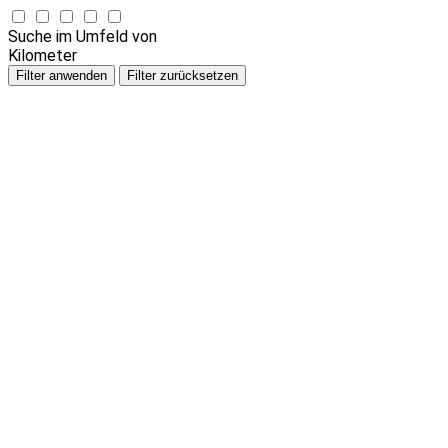
Suche im Umfeld von
Kilometer
Filter anwenden
Filter zurücksetzen