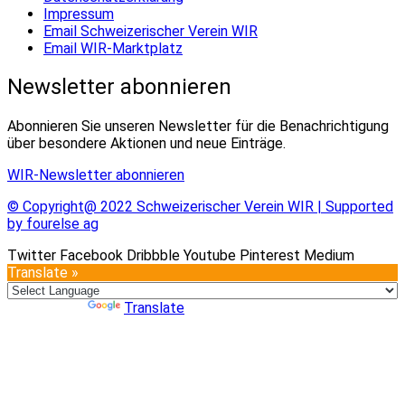
Impressum
Email Schweizerischer Verein WIR
Email WIR-Marktplatz
Newsletter abonnieren
Abonnieren Sie unseren Newsletter für die Benachrichtigung
über besondere Aktionen und neue Einträge.
WIR-Newsletter abonnieren
© Copyright@ 2022 Schweizerischer Verein WIR | Supported
by fourelse ag
Twitter
Facebook
Dribbble
Youtube
Pinterest
Medium
Translate »
Powered by
Translate