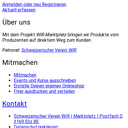
Anmelden oder neu Registrieren
Aktuell erfassen
Über uns
Mit dem Projekt
WIR-Marktplatz
bringen wir Produkte vom
Produzenten auf direktem Weg zum Kunden.
Patronat:
Schweizerischer Verein WIR
Mitmachen
Mitmachen
Events und Kurse ausschreiben
Erstelle Deinen eigenen Onlineshop
Flyer ausdrucken und verteilen
Kontakt
Schweizerischer Verein WIR | Marktplatz | Postfach 0,
3169 Eriz BE
Datenschutzerklärung