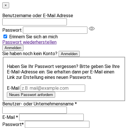
×
Benutzername oder E-Mail Adresse
Passwort
Erinnern Sie sich an mich
Passwort wiederherstellen
Anmelden
Sie haben noch kein Konto?
Anmelden
Haben Sie Ihr Passwort vergessen? Bitte geben Sie Ihre
E-Mail-Adresse ein. Sie erhalten dann per E-Mail einen
Link zur Erstellung eines neuen Passworts.
E-Mail
Neues Passwort anfordern
Benutzer- oder Unternehmensname
*
E-Mail
*
Passwort
*