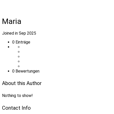
Maria
Joined in Sep 2025
0
Einträge
0 Bewertungen
About this Author
Nothing to show!
Contact Info