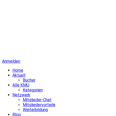
Anmelden
Home
Aktuell
Bücher
Alle KMU
Kategorien
Netzwerk
Mitglieder-Chat
Mitgliedervorteile
Weiterbildung
Blog