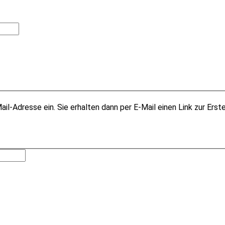
il-Adresse ein. Sie erhalten dann per E-Mail einen Link zur Erst