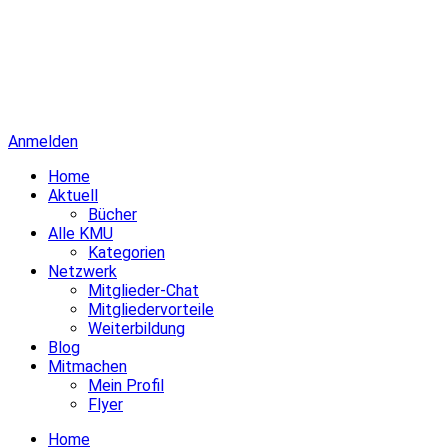
Anmelden
Home
Aktuell
Bücher
Alle KMU
Kategorien
Netzwerk
Mitglieder-Chat
Mitgliedervorteile
Weiterbildung
Blog
Mitmachen
Mein Profil
Flyer
Home