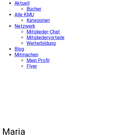
Aktuell
Bücher
Alle KMU
Kategorien
Netzwerk
Mitglieder-Chat
Mitgliedervorteile
Weiterbildung
Blog
Mitmachen
Mein Profil
Flyer
Maria