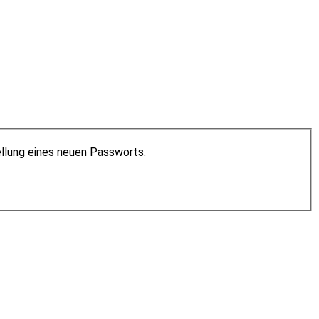
ellung eines neuen Passworts.