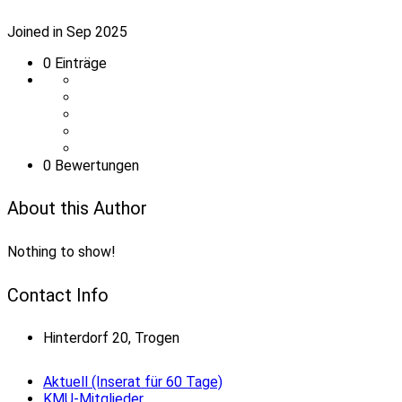
Joined in Sep 2025
0
Einträge
0 Bewertungen
About this Author
Nothing to show!
Contact Info
Hinterdorf 20, Trogen
Aktuell (Inserat für 60 Tage)
KMU-Mitglieder