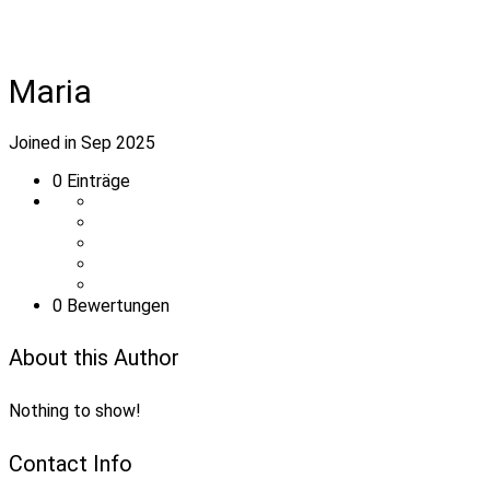
Maria
Joined in Sep 2025
0
Einträge
0 Bewertungen
About this Author
Nothing to show!
Contact Info