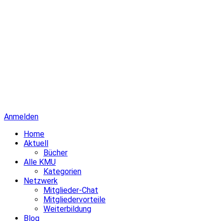
Anmelden
Home
Aktuell
Bücher
Alle KMU
Kategorien
Netzwerk
Mitglieder-Chat
Mitgliedervorteile
Weiterbildung
Blog