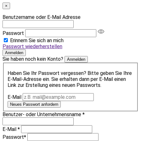
×
Benutzername oder E-Mail Adresse
Passwort
Erinnern Sie sich an mich
Passwort wiederherstellen
Anmelden
Sie haben noch kein Konto?
Anmelden
Haben Sie Ihr Passwort vergessen? Bitte geben Sie Ihre
E-Mail-Adresse ein. Sie erhalten dann per E-Mail einen
Link zur Erstellung eines neuen Passworts.
E-Mail
Neues Passwort anfordern
Benutzer- oder Unternehmensname
*
E-Mail
*
Passwort
*