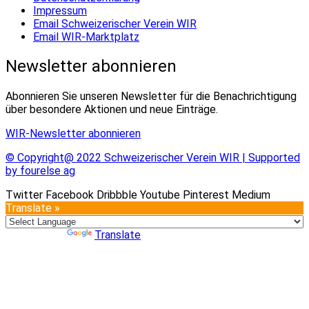
Impressum
Email Schweizerischer Verein WIR
Email WIR-Marktplatz
Newsletter abonnieren
Abonnieren Sie unseren Newsletter für die Benachrichtigung
über besondere Aktionen und neue Einträge.
WIR-Newsletter abonnieren
© Copyright@ 2022 Schweizerischer Verein WIR | Supported
by fourelse ag
Twitter
Facebook
Dribbble
Youtube
Pinterest
Medium
Translate »
Powered by
Translate