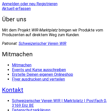
Anmelden oder neu Registrieren
Aktuell erfassen
Über uns
Mit dem Projekt
WIR-Marktplatz
bringen wir Produkte vom
Produzenten auf direktem Weg zum Kunden.
Patronat:
Schweizerischer Verein WIR
Mitmachen
Mitmachen
Events und Kurse ausschreiben
Erstelle Deinen eigenen Onlineshop
Flyer ausdrucken und verteilen
Kontakt
Schweizerischer Verein WIR | Marktplatz | Postfach 0,
3169 Eriz BE
Datenschutzerklärung