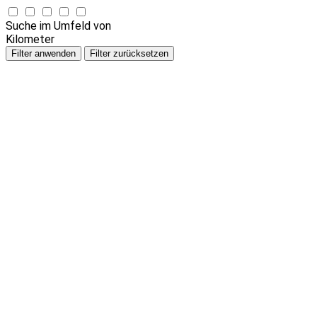
Suche im Umfeld von
Kilometer
Filter anwenden
Filter zurücksetzen