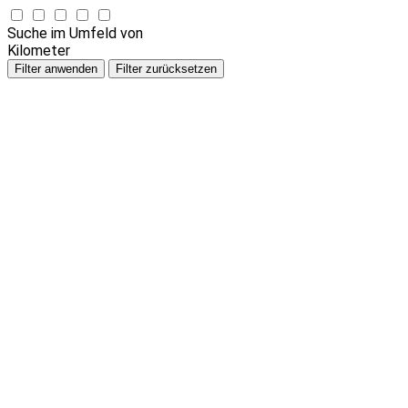
Suche im Umfeld von
Kilometer
Filter anwenden
Filter zurücksetzen