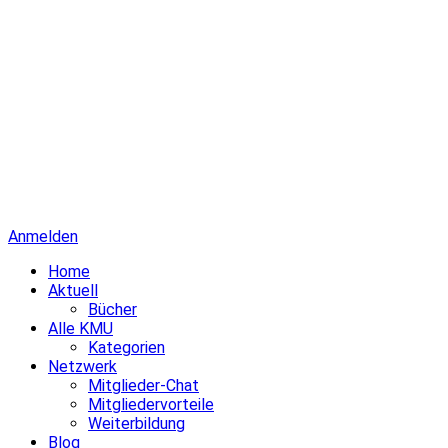
Anmelden
Home
Aktuell
Bücher
Alle KMU
Kategorien
Netzwerk
Mitglieder-Chat
Mitgliedervorteile
Weiterbildung
Blog