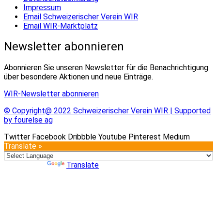
Impressum
Email Schweizerischer Verein WIR
Email WIR-Marktplatz
Newsletter abonnieren
Abonnieren Sie unseren Newsletter für die Benachrichtigung
über besondere Aktionen und neue Einträge.
WIR-Newsletter abonnieren
© Copyright@ 2022 Schweizerischer Verein WIR | Supported
by fourelse ag
Twitter
Facebook
Dribbble
Youtube
Pinterest
Medium
Translate »
Powered by
Translate