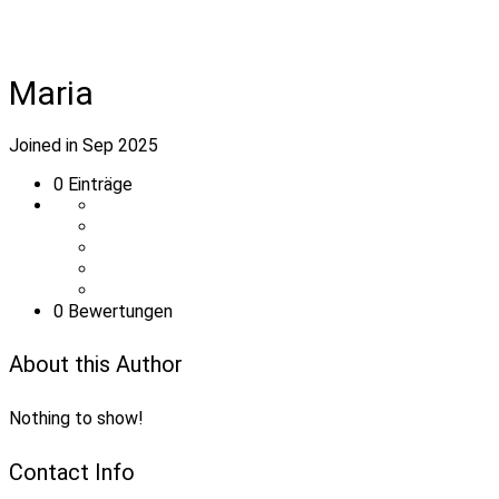
Maria
Joined in Sep 2025
0
Einträge
0 Bewertungen
About this Author
Nothing to show!
Contact Info