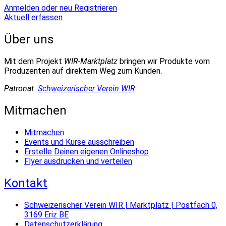
Anmelden oder neu Registrieren
Aktuell erfassen
Über uns
Mit dem Projekt
WIR-Marktplatz
bringen wir Produkte vom
Produzenten auf direktem Weg zum Kunden.
Patronat:
Schweizerischer Verein WIR
Mitmachen
Mitmachen
Events und Kurse ausschreiben
Erstelle Deinen eigenen Onlineshop
Flyer ausdrucken und verteilen
Kontakt
Schweizerischer Verein WIR | Marktplatz | Postfach 0,
3169 Eriz BE
Datenschutzerklärung