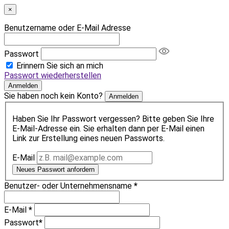
×
Benutzername oder E-Mail Adresse
Passwort
Erinnern Sie sich an mich
Passwort wiederherstellen
Anmelden
Sie haben noch kein Konto?
Anmelden
Haben Sie Ihr Passwort vergessen? Bitte geben Sie Ihre
E-Mail-Adresse ein. Sie erhalten dann per E-Mail einen
Link zur Erstellung eines neuen Passworts.
E-Mail
Neues Passwort anfordern
Benutzer- oder Unternehmensname
*
E-Mail
*
Passwort
*