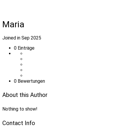
Maria
Joined in Sep 2025
0
Einträge
0 Bewertungen
About this Author
Nothing to show!
Contact Info