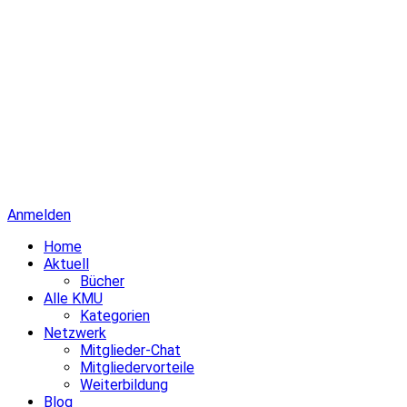
Anmelden
Home
Aktuell
Bücher
Alle KMU
Kategorien
Netzwerk
Mitglieder-Chat
Mitgliedervorteile
Weiterbildung
Blog