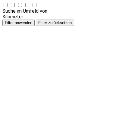
Suche im Umfeld von
Kilometer
Filter anwenden
Filter zurücksetzen