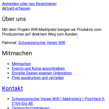
Anmelden oder neu Registrieren
Aktuell erfassen
Über uns
Mit dem Projekt
WIR-Marktplatz
bringen wir Produkte vom
Produzenten auf direktem Weg zum Kunden.
Patronat:
Schweizerischer Verein WIR
Mitmachen
Mitmachen
Events und Kurse ausschreiben
Erstelle Deinen eigenen Onlineshop
Flyer ausdrucken und verteilen
Kontakt
Schweizerischer Verein WIR | Marktplatz | Postfach 0,
3169 Eriz BE
Datenschutzerklärung