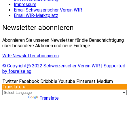
Impressum
Email Schweizerischer Verein WIR
Email WIR-Marktplatz
Newsletter abonnieren
Abonnieren Sie unseren Newsletter für die Benachrichtigung
über besondere Aktionen und neue Einträge.
WIR-Newsletter abonnieren
© Copyright@ 2022 Schweizerischer Verein WIR | Supported
by fourelse ag
Twitter
Facebook
Dribbble
Youtube
Pinterest
Medium
Translate »
Powered by
Translate