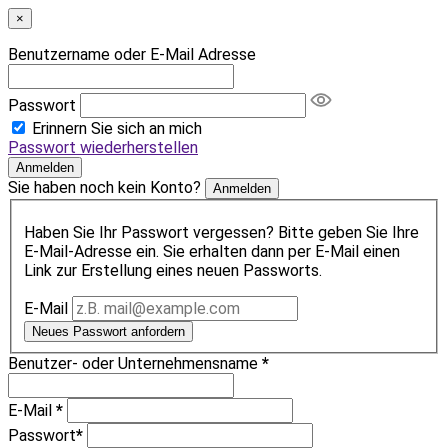
×
Benutzername oder E-Mail Adresse
Passwort
Erinnern Sie sich an mich
Passwort wiederherstellen
Anmelden
Sie haben noch kein Konto?
Anmelden
Haben Sie Ihr Passwort vergessen? Bitte geben Sie Ihre
E-Mail-Adresse ein. Sie erhalten dann per E-Mail einen
Link zur Erstellung eines neuen Passworts.
E-Mail
Neues Passwort anfordern
Benutzer- oder Unternehmensname
*
E-Mail
*
Passwort
*