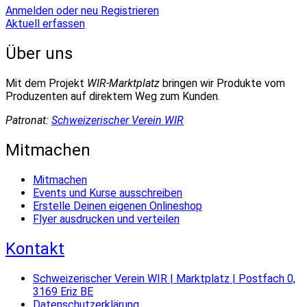
Anmelden oder neu Registrieren
Aktuell erfassen
Über uns
Mit dem Projekt
WIR-Marktplatz
bringen wir Produkte vom
Produzenten auf direktem Weg zum Kunden.
Patronat:
Schweizerischer Verein WIR
Mitmachen
Mitmachen
Events und Kurse ausschreiben
Erstelle Deinen eigenen Onlineshop
Flyer ausdrucken und verteilen
Kontakt
Schweizerischer Verein WIR | Marktplatz | Postfach 0,
3169 Eriz BE
Datenschutzerklärung