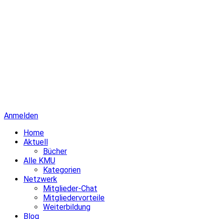
Anmelden
Home
Aktuell
Bücher
Alle KMU
Kategorien
Netzwerk
Mitglieder-Chat
Mitgliedervorteile
Weiterbildung
Blog