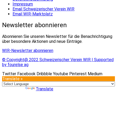
Impressum
Email Schweizerischer Verein WIR
Email WIR-Marktplatz
Newsletter abonnieren
Abonnieren Sie unseren Newsletter für die Benachrichtigung
über besondere Aktionen und neue Einträge.
WIR-Newsletter abonnieren
© Copyright@ 2022 Schweizerischer Verein WIR | Supported
by fourelse ag
Twitter
Facebook
Dribbble
Youtube
Pinterest
Medium
Translate »
Powered by
Translate