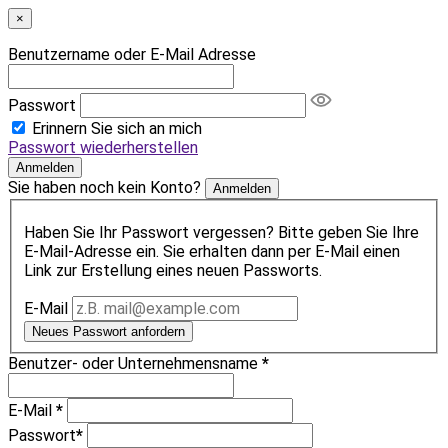
×
Benutzername oder E-Mail Adresse
Passwort
Erinnern Sie sich an mich
Passwort wiederherstellen
Anmelden
Sie haben noch kein Konto?
Anmelden
Haben Sie Ihr Passwort vergessen? Bitte geben Sie Ihre
E-Mail-Adresse ein. Sie erhalten dann per E-Mail einen
Link zur Erstellung eines neuen Passworts.
E-Mail
Neues Passwort anfordern
Benutzer- oder Unternehmensname
*
E-Mail
*
Passwort
*