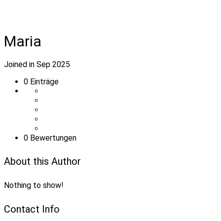
Maria
Joined in Sep 2025
0
Einträge
0 Bewertungen
About this Author
Nothing to show!
Contact Info