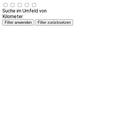
Suche im Umfeld von
Kilometer
Filter anwenden
Filter zurücksetzen