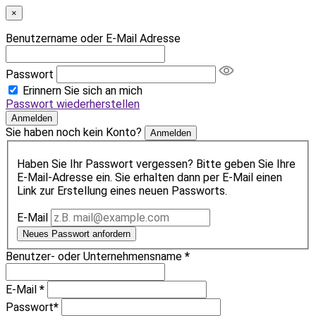
×
Benutzername oder E-Mail Adresse
Passwort
Erinnern Sie sich an mich
Passwort wiederherstellen
Anmelden
Sie haben noch kein Konto?
Anmelden
Haben Sie Ihr Passwort vergessen? Bitte geben Sie Ihre
E-Mail-Adresse ein. Sie erhalten dann per E-Mail einen
Link zur Erstellung eines neuen Passworts.
E-Mail
Neues Passwort anfordern
Benutzer- oder Unternehmensname
*
E-Mail
*
Passwort
*