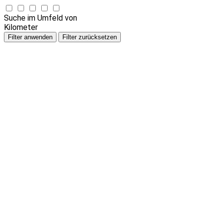
Suche im Umfeld von
Kilometer
Filter anwenden
Filter zurücksetzen