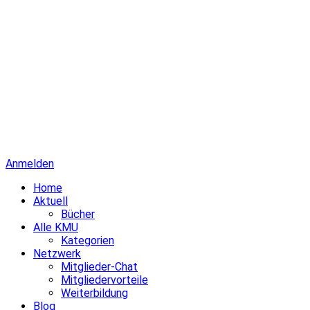
Anmelden
Home
Aktuell
Bücher
Alle KMU
Kategorien
Netzwerk
Mitglieder-Chat
Mitgliedervorteile
Weiterbildung
Blog