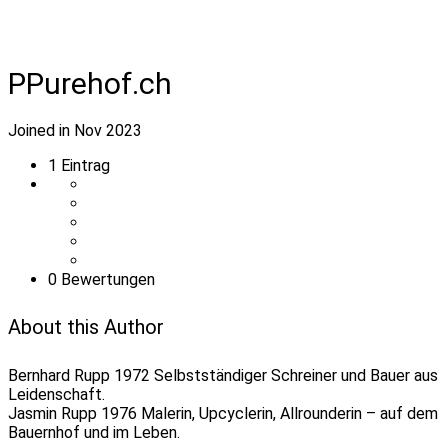
PPurehof.ch
Joined in Nov 2023
1
Eintrag
0 Bewertungen
About this Author
Bernhard Rupp 1972 Selbstständiger Schreiner und Bauer aus
Leidenschaft.
Jasmin Rupp 1976 Malerin, Upcyclerin, Allrounderin – auf dem
Bauernhof und im Leben.