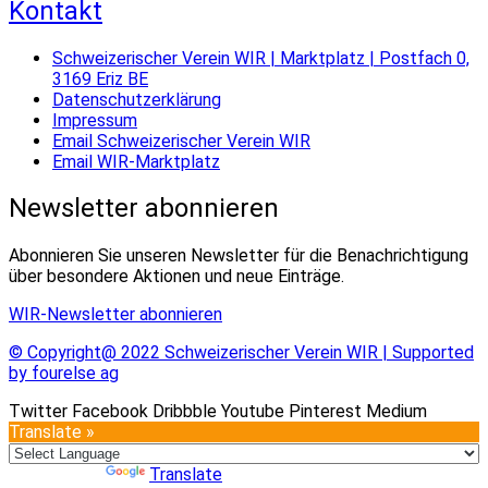
Kontakt
Schweizerischer Verein WIR | Marktplatz | Postfach 0,
3169 Eriz BE
Datenschutzerklärung
Impressum
Email Schweizerischer Verein WIR
Email WIR-Marktplatz
Newsletter abonnieren
Abonnieren Sie unseren Newsletter für die Benachrichtigung
über besondere Aktionen und neue Einträge.
WIR-Newsletter abonnieren
© Copyright@ 2022 Schweizerischer Verein WIR | Supported
by fourelse ag
Twitter
Facebook
Dribbble
Youtube
Pinterest
Medium
Translate »
Powered by
Translate