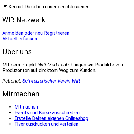
💚 Kennst Du schon unser geschlossenes
WIR-Netzwerk
Anmelden oder neu Registrieren
Aktuell erfassen
Über uns
Mit dem Projekt
WIR-Marktplatz
bringen wir Produkte vom
Produzenten auf direktem Weg zum Kunden.
Patronat:
Schweizerischer Verein WIR
Mitmachen
Mitmachen
Events und Kurse ausschreiben
Erstelle Deinen eigenen Onlineshop
Flyer ausdrucken und verteilen