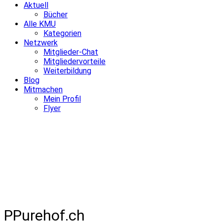
Aktuell
Bücher
Alle KMU
Kategorien
Netzwerk
Mitglieder-Chat
Mitgliedervorteile
Weiterbildung
Blog
Mitmachen
Mein Profil
Flyer
PPurehof.ch