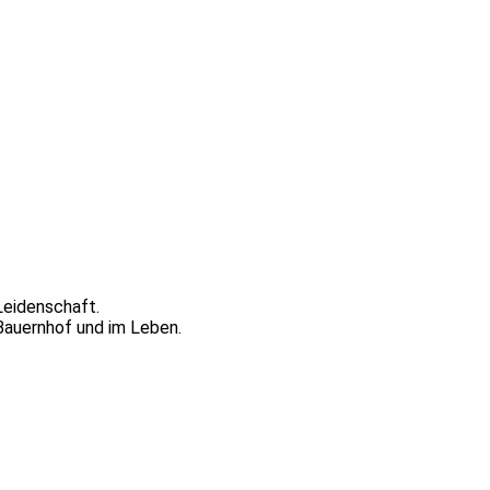
Leidenschaft.
 Bauernhof und im Leben.