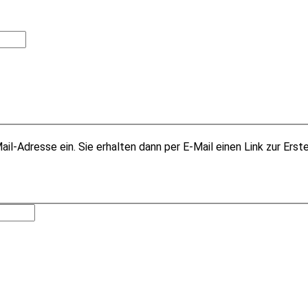
il-Adresse ein. Sie erhalten dann per E-Mail einen Link zur Erst