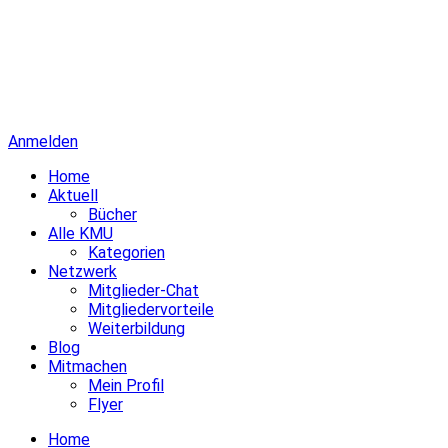
Anmelden
Home
Aktuell
Bücher
Alle KMU
Kategorien
Netzwerk
Mitglieder-Chat
Mitgliedervorteile
Weiterbildung
Blog
Mitmachen
Mein Profil
Flyer
Home