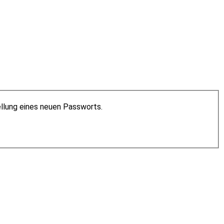
ellung eines neuen Passworts.