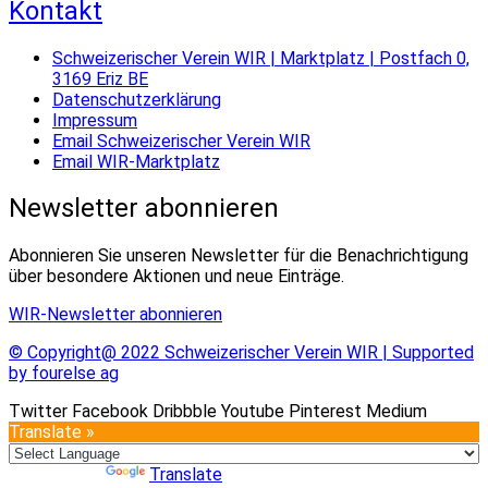
Kontakt
Schweizerischer Verein WIR | Marktplatz | Postfach 0,
3169 Eriz BE
Datenschutzerklärung
Impressum
Email Schweizerischer Verein WIR
Email WIR-Marktplatz
Newsletter abonnieren
Abonnieren Sie unseren Newsletter für die Benachrichtigung
über besondere Aktionen und neue Einträge.
WIR-Newsletter abonnieren
© Copyright@ 2022 Schweizerischer Verein WIR | Supported
by fourelse ag
Twitter
Facebook
Dribbble
Youtube
Pinterest
Medium
Translate »
Powered by
Translate