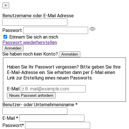
×
Benutzername oder E-Mail Adresse
Passwort
Erinnern Sie sich an mich
Passwort wiederherstellen
Anmelden
Sie haben noch kein Konto?
Anmelden
Haben Sie Ihr Passwort vergessen? Bitte geben Sie Ihre
E-Mail-Adresse ein. Sie erhalten dann per E-Mail einen
Link zur Erstellung eines neuen Passworts.
E-Mail
Neues Passwort anfordern
Benutzer- oder Unternehmensname
*
E-Mail
*
Passwort
*