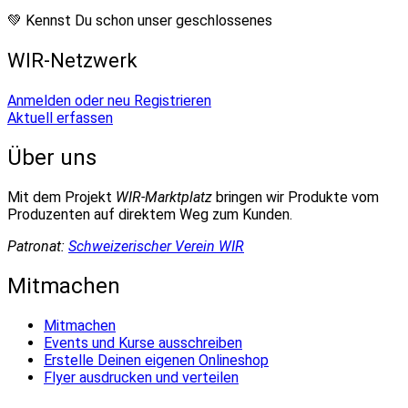
💚 Kennst Du schon unser geschlossenes
WIR-Netzwerk
Anmelden oder neu Registrieren
Aktuell erfassen
Über uns
Mit dem Projekt
WIR-Marktplatz
bringen wir Produkte vom
Produzenten auf direktem Weg zum Kunden.
Patronat:
Schweizerischer Verein WIR
Mitmachen
Mitmachen
Events und Kurse ausschreiben
Erstelle Deinen eigenen Onlineshop
Flyer ausdrucken und verteilen