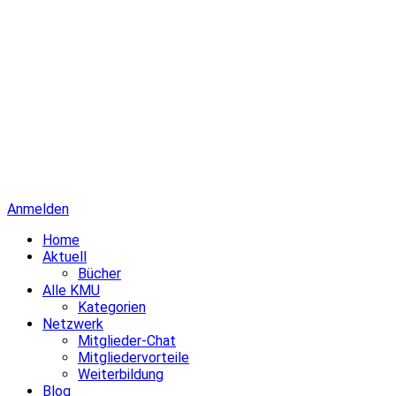
Anmelden
Home
Aktuell
Bücher
Alle KMU
Kategorien
Netzwerk
Mitglieder-Chat
Mitgliedervorteile
Weiterbildung
Blog