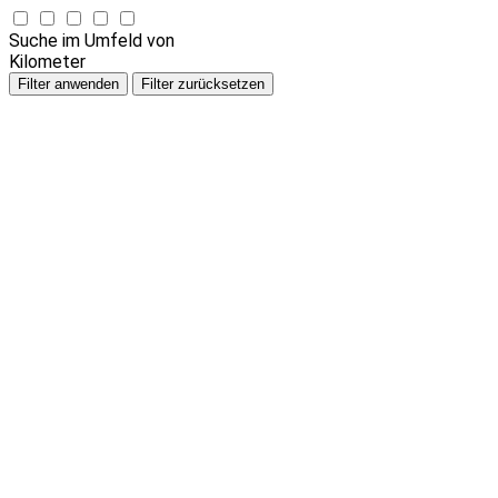
Suche im Umfeld von
Kilometer
Filter anwenden
Filter zurücksetzen