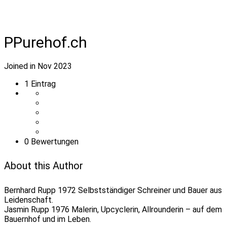
PPurehof.ch
Joined in Nov 2023
1
Eintrag
0 Bewertungen
About this Author
Bernhard Rupp 1972 Selbstständiger Schreiner und Bauer aus
Leidenschaft.
Jasmin Rupp 1976 Malerin, Upcyclerin, Allrounderin – auf dem
Bauernhof und im Leben.