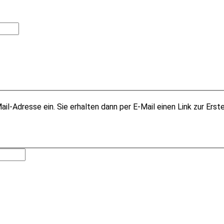
il-Adresse ein. Sie erhalten dann per E-Mail einen Link zur Erst