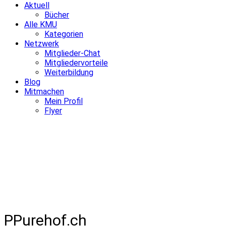
Aktuell
Bücher
Alle KMU
Kategorien
Netzwerk
Mitglieder-Chat
Mitgliedervorteile
Weiterbildung
Blog
Mitmachen
Mein Profil
Flyer
PPurehof.ch