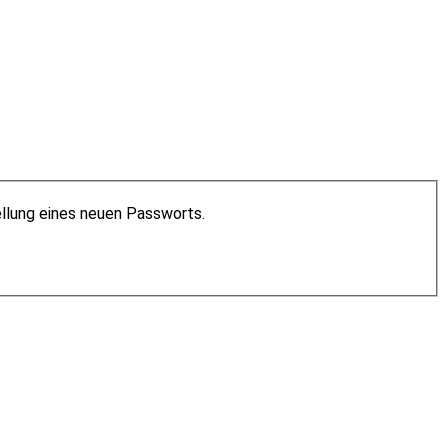
ellung eines neuen Passworts.