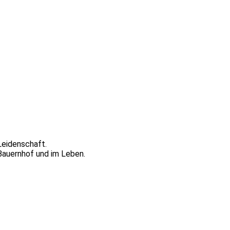
Leidenschaft.
 Bauernhof und im Leben.