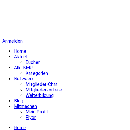
Anmelden
Home
Aktuell
Bücher
Alle KMU
Kategorien
Netzwerk
Mitglieder-Chat
Mitgliedervorteile
Weiterbildung
Blog
Mitmachen
Mein Profil
Flyer
Home