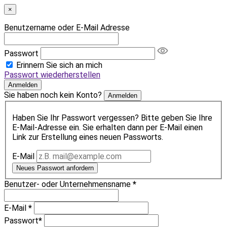
×
Benutzername oder E-Mail Adresse
Passwort
Erinnern Sie sich an mich
Passwort wiederherstellen
Anmelden
Sie haben noch kein Konto?
Anmelden
Haben Sie Ihr Passwort vergessen? Bitte geben Sie Ihre
E-Mail-Adresse ein. Sie erhalten dann per E-Mail einen
Link zur Erstellung eines neuen Passworts.
E-Mail
Neues Passwort anfordern
Benutzer- oder Unternehmensname
*
E-Mail
*
Passwort
*