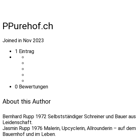
PPurehof.ch
Joined in Nov 2023
1
Eintrag
0 Bewertungen
About this Author
Bernhard Rupp 1972 Selbstständiger Schreiner und Bauer aus
Leidenschaft.
Jasmin Rupp 1976 Malerin, Upcyclerin, Allrounderin – auf dem
Bauernhof und im Leben.