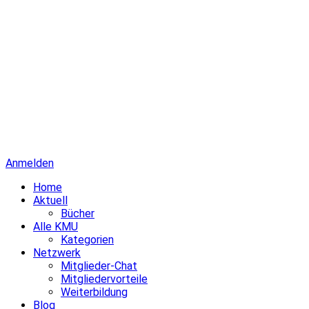
Anmelden
Home
Aktuell
Bücher
Alle KMU
Kategorien
Netzwerk
Mitglieder-Chat
Mitgliedervorteile
Weiterbildung
Blog