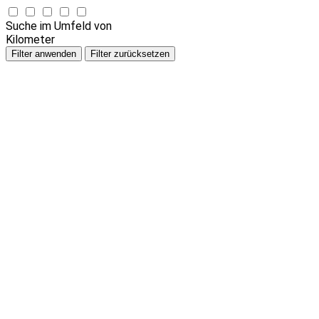
Suche im Umfeld von
Kilometer
Filter anwenden
Filter zurücksetzen