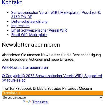
Kontakt
Schweizerischer Verein WIR | Marktplatz | Postfach 0,
3169 Eriz BE
Datenschutzerklärung
Impressum
Email Schweizerischer Verein WIR
Email WIR-Marktplatz
Newsletter abonnieren
Abonnieren Sie unseren Newsletter für die Benachrichtigung
über besondere Aktionen und neue Einträge.
WIR-Newsletter abonnieren
© Copyright@ 2022 Schweizerischer Verein WIR | Supported
by fourelse ag
Twitter
Facebook
Dribbble
Youtube
Pinterest
Medium
Translate »
Powered by
Translate