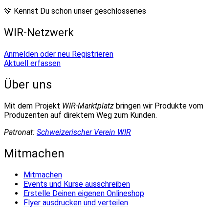
💚 Kennst Du schon unser geschlossenes
WIR-Netzwerk
Anmelden oder neu Registrieren
Aktuell erfassen
Über uns
Mit dem Projekt
WIR-Marktplatz
bringen wir Produkte vom
Produzenten auf direktem Weg zum Kunden.
Patronat:
Schweizerischer Verein WIR
Mitmachen
Mitmachen
Events und Kurse ausschreiben
Erstelle Deinen eigenen Onlineshop
Flyer ausdrucken und verteilen