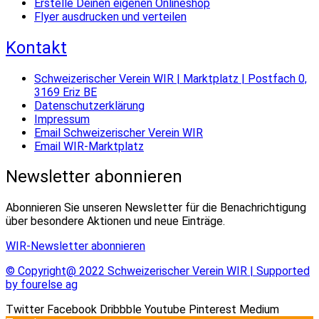
Erstelle Deinen eigenen Onlineshop
Flyer ausdrucken und verteilen
Kontakt
Schweizerischer Verein WIR | Marktplatz | Postfach 0,
3169 Eriz BE
Datenschutzerklärung
Impressum
Email Schweizerischer Verein WIR
Email WIR-Marktplatz
Newsletter abonnieren
Abonnieren Sie unseren Newsletter für die Benachrichtigung
über besondere Aktionen und neue Einträge.
WIR-Newsletter abonnieren
© Copyright@ 2022 Schweizerischer Verein WIR | Supported
by fourelse ag
Twitter
Facebook
Dribbble
Youtube
Pinterest
Medium