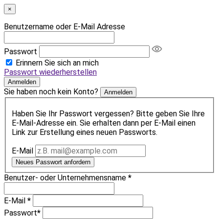
×
Benutzername oder E-Mail Adresse
Passwort
Erinnern Sie sich an mich
Passwort wiederherstellen
Anmelden
Sie haben noch kein Konto?
Anmelden
Haben Sie Ihr Passwort vergessen? Bitte geben Sie Ihre
E-Mail-Adresse ein. Sie erhalten dann per E-Mail einen
Link zur Erstellung eines neuen Passworts.
E-Mail
Neues Passwort anfordern
Benutzer- oder Unternehmensname
*
E-Mail
*
Passwort
*