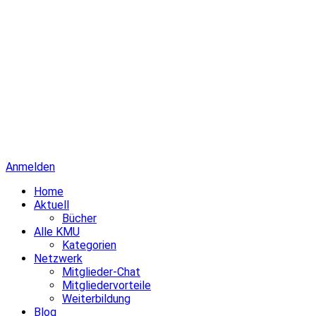
Anmelden
Home
Aktuell
Bücher
Alle KMU
Kategorien
Netzwerk
Mitglieder-Chat
Mitgliedervorteile
Weiterbildung
Blog