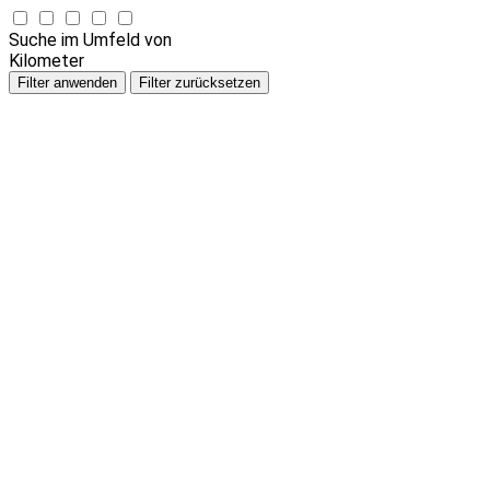
Suche im Umfeld von
Kilometer
Filter anwenden
Filter zurücksetzen