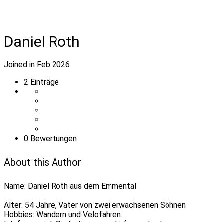
Daniel Roth
Joined in Feb 2026
2
Einträge
0 Bewertungen
About this Author
Name: Daniel Roth aus dem Emmental
Alter: 54 Jahre, Vater von zwei erwachsenen Söhnen
Hobbies: Wandern und Velofahren