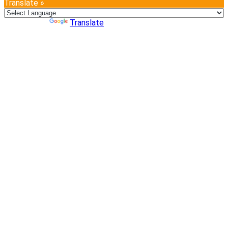
Translate »
Powered by
Translate