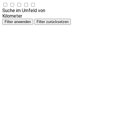
Suche im Umfeld von
Kilometer
Filter anwenden
Filter zurücksetzen