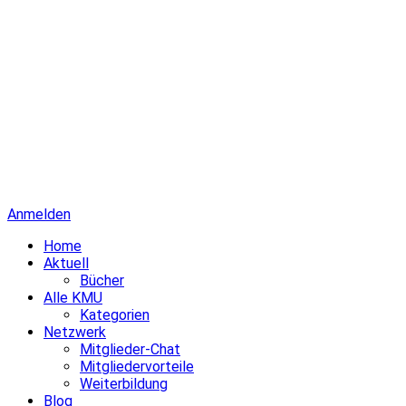
Anmelden
Home
Aktuell
Bücher
Alle KMU
Kategorien
Netzwerk
Mitglieder-Chat
Mitgliedervorteile
Weiterbildung
Blog