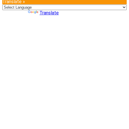
Translate »
Powered by
Translate