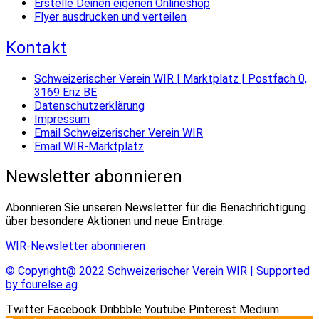
Erstelle Deinen eigenen Onlineshop
Flyer ausdrucken und verteilen
Kontakt
Schweizerischer Verein WIR | Marktplatz | Postfach 0,
3169 Eriz BE
Datenschutzerklärung
Impressum
Email Schweizerischer Verein WIR
Email WIR-Marktplatz
Newsletter abonnieren
Abonnieren Sie unseren Newsletter für die Benachrichtigung
über besondere Aktionen und neue Einträge.
WIR-Newsletter abonnieren
© Copyright@ 2022 Schweizerischer Verein WIR | Supported
by fourelse ag
Twitter
Facebook
Dribbble
Youtube
Pinterest
Medium