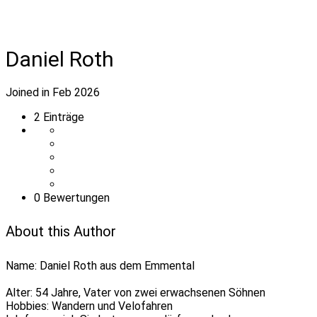
Daniel Roth
Joined in Feb 2026
2
Einträge
0 Bewertungen
About this Author
Name: Daniel Roth aus dem Emmental
Alter: 54 Jahre, Vater von zwei erwachsenen Söhnen
Hobbies: Wandern und Velofahren