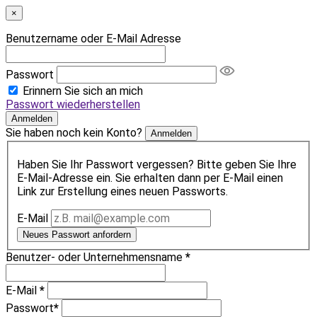
×
Benutzername oder E-Mail Adresse
Passwort
Erinnern Sie sich an mich
Passwort wiederherstellen
Anmelden
Sie haben noch kein Konto?
Anmelden
Haben Sie Ihr Passwort vergessen? Bitte geben Sie Ihre
E-Mail-Adresse ein. Sie erhalten dann per E-Mail einen
Link zur Erstellung eines neuen Passworts.
E-Mail
Neues Passwort anfordern
Benutzer- oder Unternehmensname
*
E-Mail
*
Passwort
*