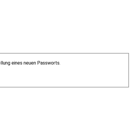
ellung eines neuen Passworts.