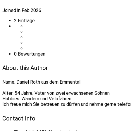
Joined in Feb 2026
2
Einträge
0 Bewertungen
About this Author
Name: Daniel Roth aus dem Emmental
Alter: 54 Jahre, Vater von zwei erwachsenen Söhnen
Hobbies: Wandern und Velofahren
Ich freue mich Sie betreuen zu dürfen und nehme gerne telefon
Contact Info