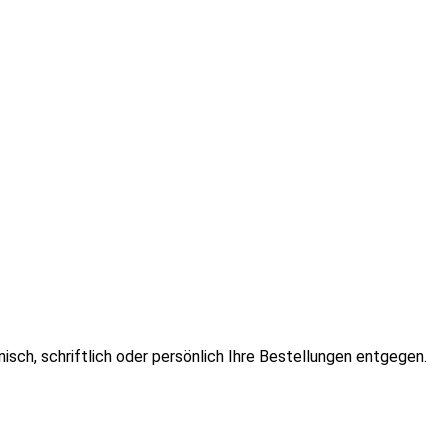
isch, schriftlich oder persönlich Ihre Bestellungen entgegen.