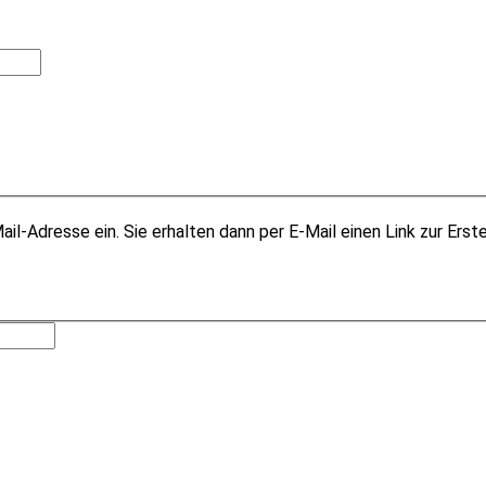
il-Adresse ein. Sie erhalten dann per E-Mail einen Link zur Erst