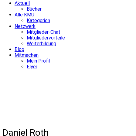
Aktuell
Bücher
Alle KMU
Kategorien
Netzwerk
Mitglieder-Chat
Mitgliedervorteile
Weiterbildung
Blog
Mitmachen
Mein Profil
Flyer
Daniel Roth