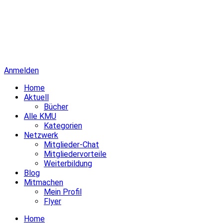
Anmelden
Home
Aktuell
Bücher
Alle KMU
Kategorien
Netzwerk
Mitglieder-Chat
Mitgliedervorteile
Weiterbildung
Blog
Mitmachen
Mein Profil
Flyer
Home