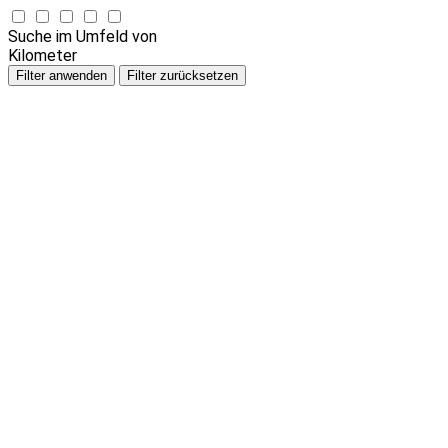
Suche im Umfeld von
Kilometer
Filter anwenden
Filter zurücksetzen