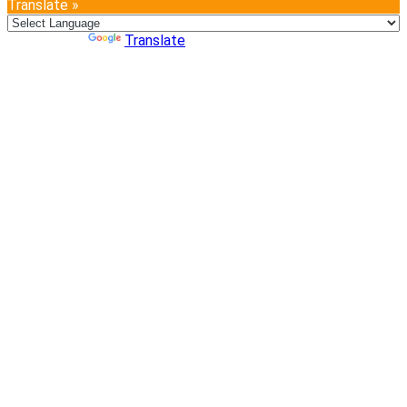
Translate »
Powered by
Translate