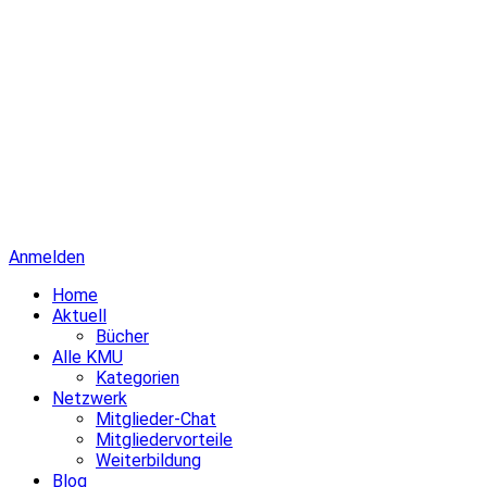
Anmelden
Home
Aktuell
Bücher
Alle KMU
Kategorien
Netzwerk
Mitglieder-Chat
Mitgliedervorteile
Weiterbildung
Blog