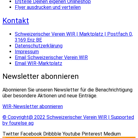
Erstelle Deinen eigenen Onlineshop
Flyer ausdrucken und verteilen
Kontakt
Schweizerischer Verein WIR | Marktplatz | Postfach 0,
3169 Eriz BE
Datenschutzerklärung
Impressum
Email Schweizerischer Verein WIR
Email WIR-Marktplatz
Newsletter abonnieren
Abonnieren Sie unseren Newsletter für die Benachrichtigung
über besondere Aktionen und neue Einträge.
WIR-Newsletter abonnieren
© Copyright@ 2022 Schweizerischer Verein WIR | Supported
by fourelse ag
Twitter
Facebook
Dribbble
Youtube
Pinterest
Medium