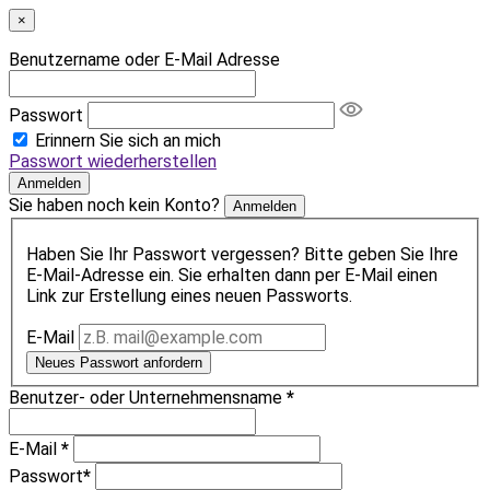
×
Benutzername oder E-Mail Adresse
Passwort
Erinnern Sie sich an mich
Passwort wiederherstellen
Anmelden
Sie haben noch kein Konto?
Anmelden
Haben Sie Ihr Passwort vergessen? Bitte geben Sie Ihre
E-Mail-Adresse ein. Sie erhalten dann per E-Mail einen
Link zur Erstellung eines neuen Passworts.
E-Mail
Neues Passwort anfordern
Benutzer- oder Unternehmensname
*
E-Mail
*
Passwort
*