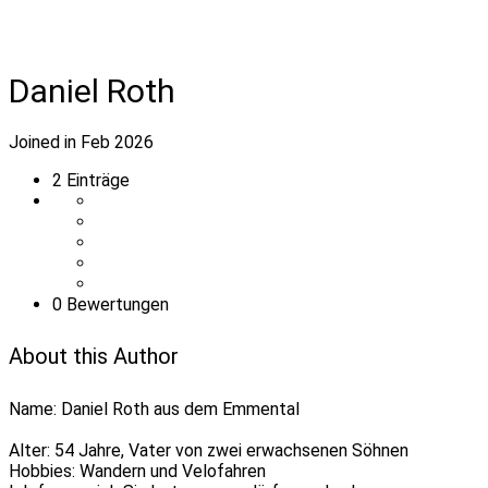
Daniel Roth
Joined in Feb 2026
2
Einträge
0 Bewertungen
About this Author
Name: Daniel Roth aus dem Emmental
Alter: 54 Jahre, Vater von zwei erwachsenen Söhnen
Hobbies: Wandern und Velofahren