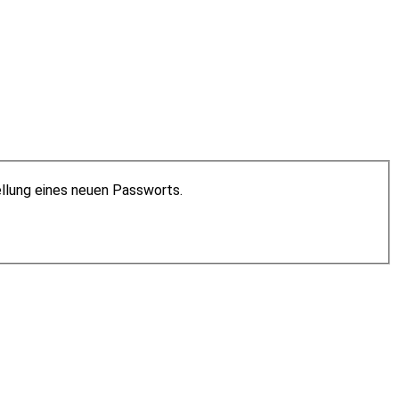
ellung eines neuen Passworts.