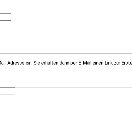
il-Adresse ein. Sie erhalten dann per E-Mail einen Link zur Erst