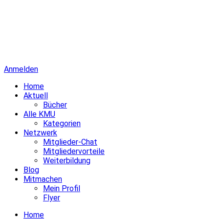
Anmelden
Home
Aktuell
Bücher
Alle KMU
Kategorien
Netzwerk
Mitglieder-Chat
Mitgliedervorteile
Weiterbildung
Blog
Mitmachen
Mein Profil
Flyer
Home