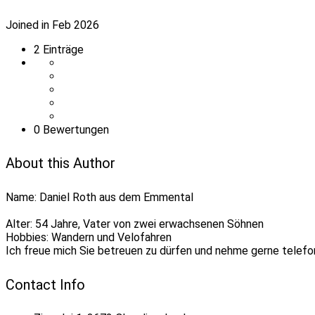
Joined in Feb 2026
2
Einträge
0 Bewertungen
About this Author
Name: Daniel Roth aus dem Emmental
Alter: 54 Jahre, Vater von zwei erwachsenen Söhnen
Hobbies: Wandern und Velofahren
Ich freue mich Sie betreuen zu dürfen und nehme gerne telefon
Contact Info