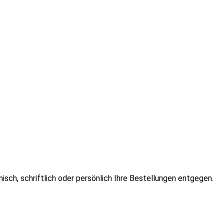
isch, schriftlich oder persönlich Ihre Bestellungen entgegen.