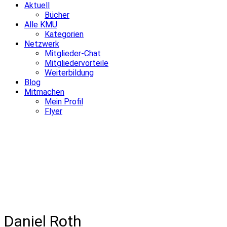
Aktuell
Bücher
Alle KMU
Kategorien
Netzwerk
Mitglieder-Chat
Mitgliedervorteile
Weiterbildung
Blog
Mitmachen
Mein Profil
Flyer
Daniel Roth