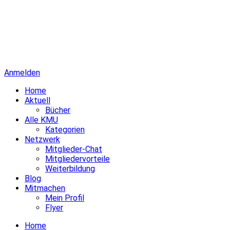
Anmelden
Home
Aktuell
Bücher
Alle KMU
Kategorien
Netzwerk
Mitglieder-Chat
Mitgliedervorteile
Weiterbildung
Blog
Mitmachen
Mein Profil
Flyer
Home