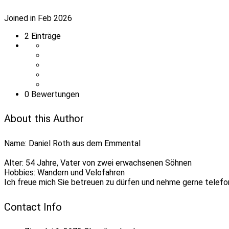
Joined in Feb 2026
2
Einträge
0 Bewertungen
About this Author
Name: Daniel Roth aus dem Emmental
Alter: 54 Jahre, Vater von zwei erwachsenen Söhnen
Hobbies: Wandern und Velofahren
Ich freue mich Sie betreuen zu dürfen und nehme gerne telefon
Contact Info