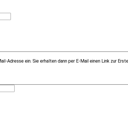
il-Adresse ein. Sie erhalten dann per E-Mail einen Link zur Erst