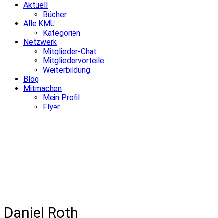
Aktuell
Bücher
Alle KMU
Kategorien
Netzwerk
Mitglieder-Chat
Mitgliedervorteile
Weiterbildung
Blog
Mitmachen
Mein Profil
Flyer
Daniel Roth