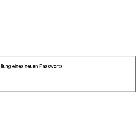
ellung eines neuen Passworts.