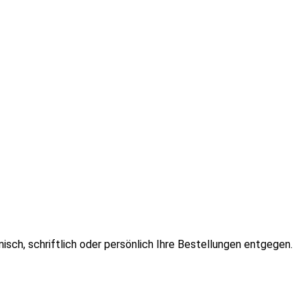
isch, schriftlich oder persönlich Ihre Bestellungen entgegen.