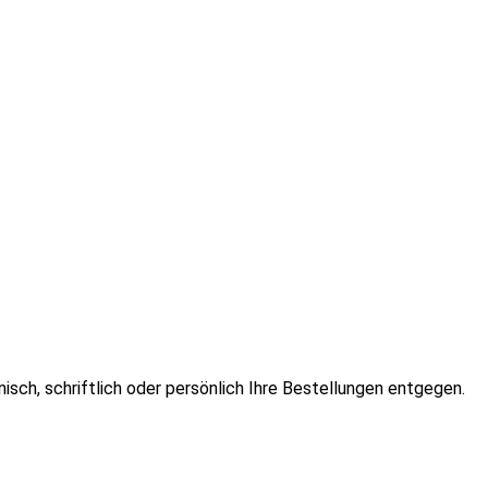
isch, schriftlich oder persönlich Ihre Bestellungen entgegen.