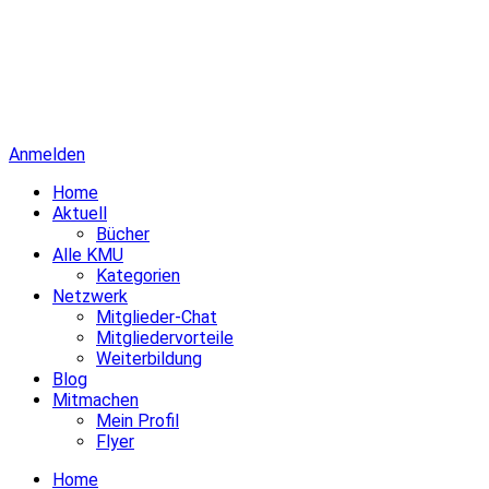
Anmelden
Home
Aktuell
Bücher
Alle KMU
Kategorien
Netzwerk
Mitglieder-Chat
Mitgliedervorteile
Weiterbildung
Blog
Mitmachen
Mein Profil
Flyer
Home