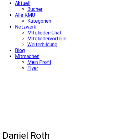
Aktuell
Bücher
Alle KMU
Kategorien
Netzwerk
Mitglieder-Chat
Mitgliedervorteile
Weiterbildung
Blog
Mitmachen
Mein Profil
Flyer
Daniel Roth