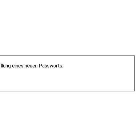
ellung eines neuen Passworts.