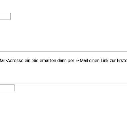
il-Adresse ein. Sie erhalten dann per E-Mail einen Link zur Erst