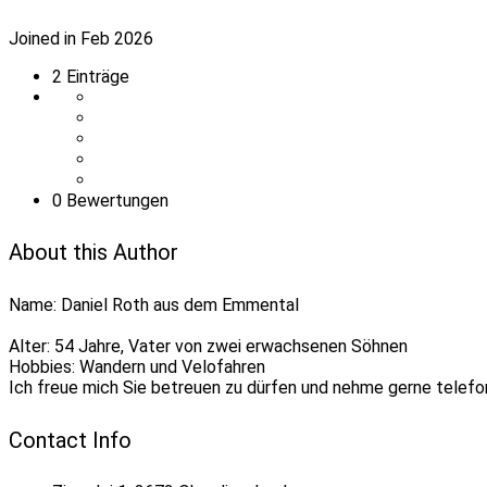
Joined in Feb 2026
2
Einträge
0 Bewertungen
About this Author
Name: Daniel Roth aus dem Emmental
Alter: 54 Jahre, Vater von zwei erwachsenen Söhnen
Hobbies: Wandern und Velofahren
Ich freue mich Sie betreuen zu dürfen und nehme gerne telefon
Contact Info