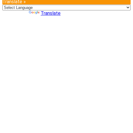
Translate »
Powered by
Translate