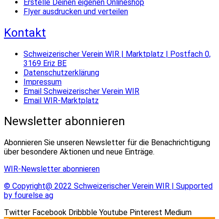
Erstelle Deinen eigenen Onlineshop
Flyer ausdrucken und verteilen
Kontakt
Schweizerischer Verein WIR | Marktplatz | Postfach 0,
3169 Eriz BE
Datenschutzerklärung
Impressum
Email Schweizerischer Verein WIR
Email WIR-Marktplatz
Newsletter abonnieren
Abonnieren Sie unseren Newsletter für die Benachrichtigung
über besondere Aktionen und neue Einträge.
WIR-Newsletter abonnieren
© Copyright@ 2022 Schweizerischer Verein WIR | Supported
by fourelse ag
Twitter
Facebook
Dribbble
Youtube
Pinterest
Medium