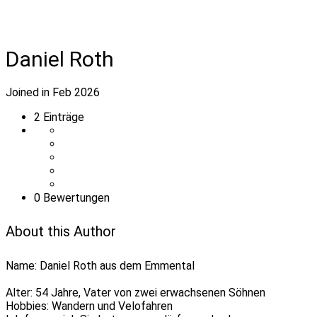
Daniel Roth
Joined in Feb 2026
2
Einträge
0 Bewertungen
About this Author
Name: Daniel Roth aus dem Emmental
Alter: 54 Jahre, Vater von zwei erwachsenen Söhnen
Hobbies: Wandern und Velofahren