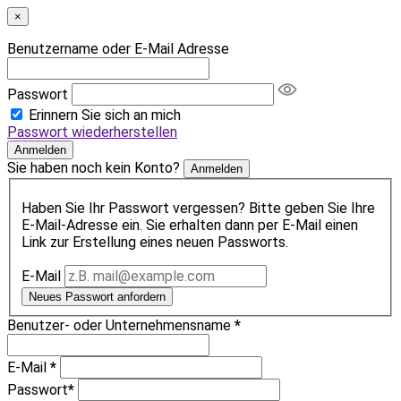
×
Benutzername oder E-Mail Adresse
Passwort
Erinnern Sie sich an mich
Passwort wiederherstellen
Anmelden
Sie haben noch kein Konto?
Anmelden
Haben Sie Ihr Passwort vergessen? Bitte geben Sie Ihre
E-Mail-Adresse ein. Sie erhalten dann per E-Mail einen
Link zur Erstellung eines neuen Passworts.
E-Mail
Neues Passwort anfordern
Benutzer- oder Unternehmensname
*
E-Mail
*
Passwort
*