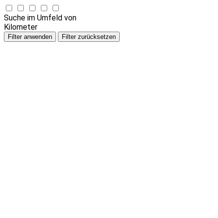
Suche im Umfeld von
Kilometer
Filter anwenden
Filter zurücksetzen