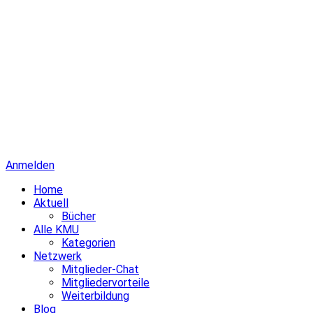
Anmelden
Home
Aktuell
Bücher
Alle KMU
Kategorien
Netzwerk
Mitglieder-Chat
Mitgliedervorteile
Weiterbildung
Blog